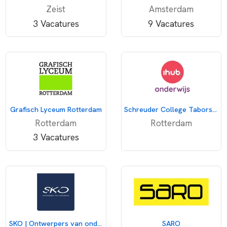
Zeist
Amsterdam
3 Vacatures
9 Vacatures
Grafisch Lyceum Rotterdam
Schreuder College Taborstraat
Rotterdam
Rotterdam
3 Vacatures
SKO | Ontwerpers van onderwijs
SARO