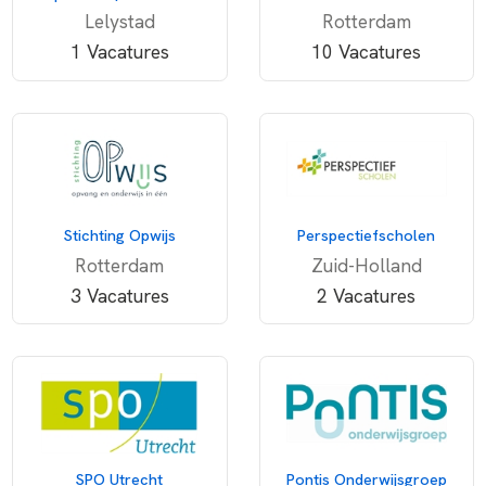
Lelystad
Rotterdam
1 Vacatures
10 Vacatures
Stichting Opwijs
Perspectiefscholen
Rotterdam
Zuid-Holland
3 Vacatures
2 Vacatures
SPO Utrecht
Pontis Onderwijsgroep