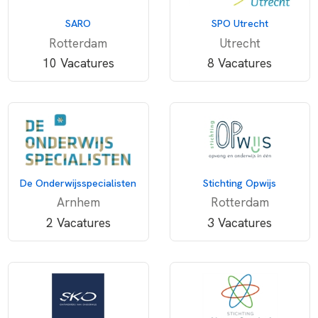
SARO
SPO Utrecht
Rotterdam
Utrecht
10 Vacatures
8 Vacatures
De Onderwijsspecialisten
Stichting Opwijs
Arnhem
Rotterdam
2 Vacatures
3 Vacatures