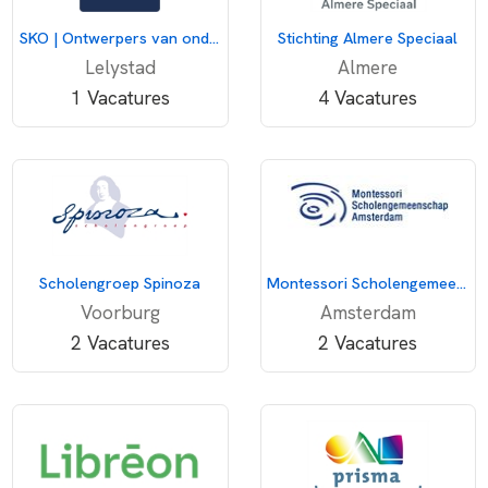
SKO | Ontwerpers van onderwijs
Stichting Almere Speciaal
Lelystad
Almere
1 Vacatures
4 Vacatures
Scholengroep Spinoza
Montessori Scholengemeenschap Amsterdam
Voorburg
Amsterdam
2 Vacatures
2 Vacatures