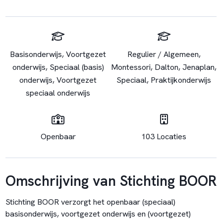
Basisonderwijs, Voortgezet
Regulier / Algemeen,
onderwijs, Speciaal (basis)
Montessori, Dalton, Jenaplan,
onderwijs, Voortgezet
Speciaal, Praktijkonderwijs
speciaal onderwijs
Openbaar
103 Locaties
Omschrijving van Stichting BOOR
Stichting BOOR verzorgt het openbaar (speciaal)
basisonderwijs, voortgezet onderwijs en (voortgezet)