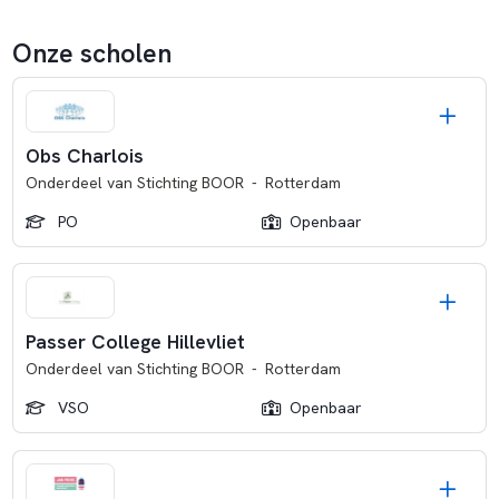
Onze scholen
Obs Charlois
Onderdeel van
Stichting BOOR
-
Rotterdam
PO
Openbaar
Passer College Hillevliet
Onderdeel van
Stichting BOOR
-
Rotterdam
VSO
Openbaar