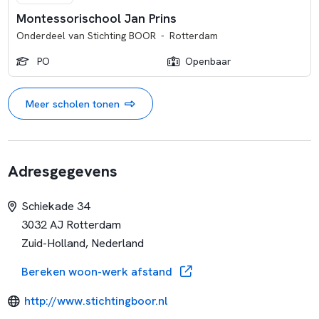
Montessorischool Jan Prins
Onderdeel van
Stichting BOOR
-
Rotterdam
PO
Openbaar
Meer scholen tonen
Adresgegevens
Schiekade 34
3032 AJ Rotterdam
Zuid-Holland, Nederland
Bereken woon-werk afstand
http://www.stichtingboor.nl