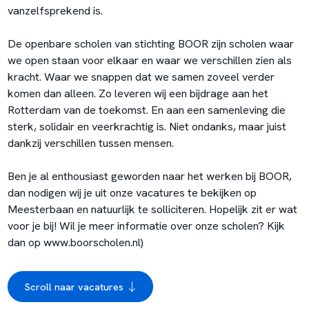
vanzelfsprekend is.
De openbare scholen van stichting BOOR zijn scholen waar
we open staan voor elkaar en waar we verschillen zien als
kracht. Waar we snappen dat we samen zoveel verder
komen dan alleen. Zo leveren wij een bijdrage aan het
Rotterdam van de toekomst. En aan een samenleving die
sterk, solidair en veerkrachtig is. Niet ondanks, maar juist
dankzij verschillen tussen mensen.
Ben je al enthousiast geworden naar het werken bij BOOR,
dan nodigen wij je uit onze vacatures te bekijken op
Meesterbaan en natuurlijk te solliciteren. Hopelijk zit er wat
voor je bij! Wil je meer informatie over onze scholen? Kijk
dan op www.boorscholen.nl)
Scroll naar vacatures