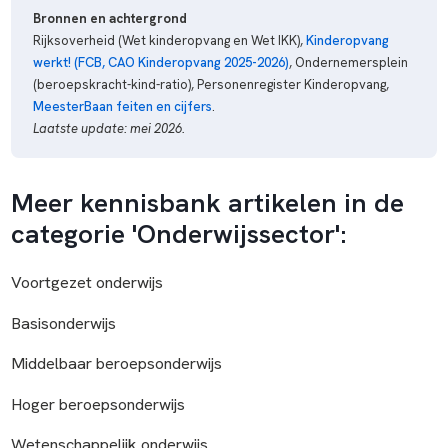
Bronnen en achtergrond
Rijksoverheid (Wet kinderopvang en Wet IKK),
Kinderopvang
werkt! (FCB, CAO Kinderopvang 2025-2026)
, Ondernemersplein
(beroepskracht-kind-ratio), Personenregister Kinderopvang,
MeesterBaan feiten en cijfers
.
Laatste update: mei 2026.
Meer kennisbank artikelen in de
categorie 'Onderwijssector':
Voortgezet onderwijs
Basisonderwijs
Middelbaar beroepsonderwijs
Hoger beroepsonderwijs
Wetenschappelijk onderwijs