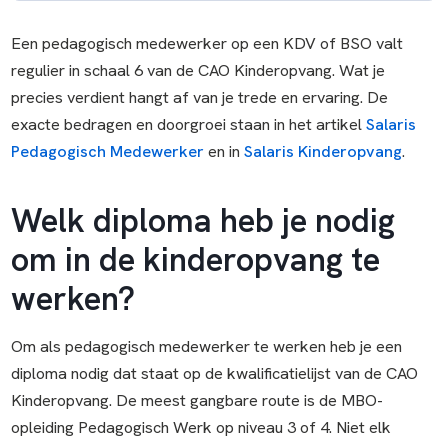
Een pedagogisch medewerker op een KDV of BSO valt
regulier in schaal 6 van de CAO Kinderopvang. Wat je
precies verdient hangt af van je trede en ervaring. De
exacte bedragen en doorgroei staan in het artikel
Salaris
Pedagogisch Medewerker
en in
Salaris Kinderopvang
.
Welk diploma heb je nodig
om in de kinderopvang te
werken?
Om als pedagogisch medewerker te werken heb je een
diploma nodig dat staat op de kwalificatielijst van de CAO
Kinderopvang. De meest gangbare route is de MBO-
opleiding Pedagogisch Werk op niveau 3 of 4. Niet elk