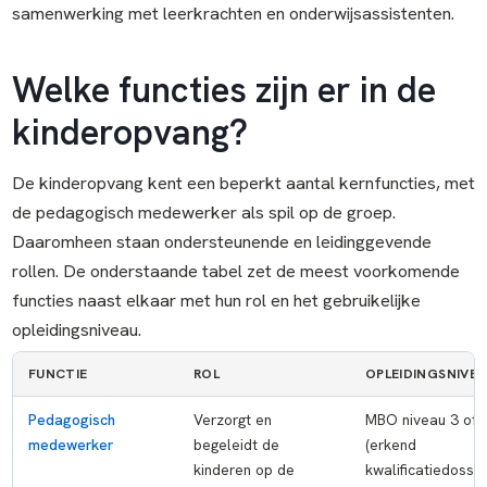
samenwerking met leerkrachten en onderwijsassistenten.
Welke functies zijn er in de
kinderopvang?
De kinderopvang kent een beperkt aantal kernfuncties, met
de pedagogisch medewerker als spil op de groep.
Daaromheen staan ondersteunende en leidinggevende
rollen. De onderstaande tabel zet de meest voorkomende
functies naast elkaar met hun rol en het gebruikelijke
opleidingsniveau.
FUNCTIE
ROL
OPLEIDINGSNIVE
Pedagogisch
Verzorgt en
MBO niveau 3 of 
medewerker
begeleidt de
(erkend
kinderen op de
kwalificatiedossie