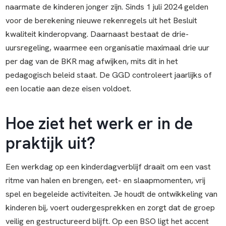
naarmate de kinderen jonger zijn. Sinds 1 juli 2024 gelden
voor de berekening nieuwe rekenregels uit het Besluit
kwaliteit kinderopvang. Daarnaast bestaat de drie-
uursregeling, waarmee een organisatie maximaal drie uur
per dag van de BKR mag afwijken, mits dit in het
pedagogisch beleid staat. De GGD controleert jaarlijks of
een locatie aan deze eisen voldoet.
Hoe ziet het werk er in de
praktijk uit?
Een werkdag op een kinderdagverblijf draait om een vast
ritme van halen en brengen, eet- en slaapmomenten, vrij
spel en begeleide activiteiten. Je houdt de ontwikkeling van
kinderen bij, voert oudergesprekken en zorgt dat de groep
veilig en gestructureerd blijft. Op een BSO ligt het accent