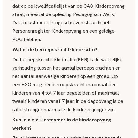
dat op de kwalificatielijst van de CAO Kinderopvang
staat, meestal de opleiding Pedagogisch Werk.
Daarnaast moet je ingeschreven staan in het
Personenregister Kinderopvang en een geldige
VOG hebben.
Wat is de beroepskracht-kind-ratio?
De beroepskracht-kind-ratio (BKR) is de wettelijke
verhouding tussen het aantal beroepskrachten en
het aantal aanwezige kinderen op een groep. Op
een BSO mag één beroepskracht maximaal tien
kinderen van 4 tot 7 jaar begeleiden of maximaal
twaalf kinderen vanaf 7 jaar. In de dagopvang is de
ratio strenger naarmate de kinderen jonger zijn.
Kun je als zij-instromer in de kinderopvang
werken?