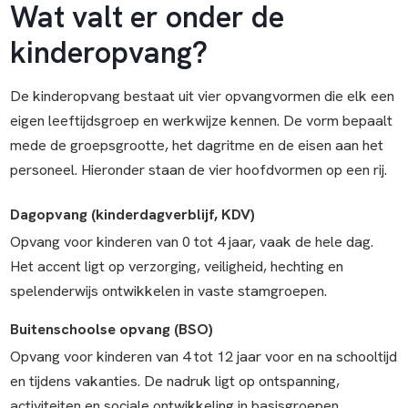
Wat valt er onder de
kinderopvang?
De kinderopvang bestaat uit vier opvangvormen die elk een
eigen leeftijdsgroep en werkwijze kennen. De vorm bepaalt
mede de groepsgrootte, het dagritme en de eisen aan het
personeel. Hieronder staan de vier hoofdvormen op een rij.
Dagopvang (kinderdagverblijf, KDV)
Opvang voor kinderen van 0 tot 4 jaar, vaak de hele dag.
Het accent ligt op verzorging, veiligheid, hechting en
spelenderwijs ontwikkelen in vaste stamgroepen.
Buitenschoolse opvang (BSO)
Opvang voor kinderen van 4 tot 12 jaar voor en na schooltijd
en tijdens vakanties. De nadruk ligt op ontspanning,
activiteiten en sociale ontwikkeling in basisgroepen.