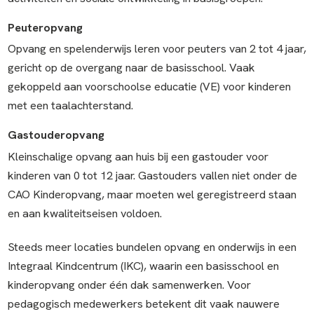
Peuteropvang
Opvang en spelenderwijs leren voor peuters van 2 tot 4 jaar,
gericht op de overgang naar de basisschool. Vaak
gekoppeld aan voorschoolse educatie (VE) voor kinderen
met een taalachterstand.
Gastouderopvang
Kleinschalige opvang aan huis bij een gastouder voor
kinderen van 0 tot 12 jaar. Gastouders vallen niet onder de
CAO Kinderopvang, maar moeten wel geregistreerd staan
en aan kwaliteitseisen voldoen.
Steeds meer locaties bundelen opvang en onderwijs in een
Integraal Kindcentrum (IKC), waarin een basisschool en
kinderopvang onder één dak samenwerken. Voor
pedagogisch medewerkers betekent dit vaak nauwere