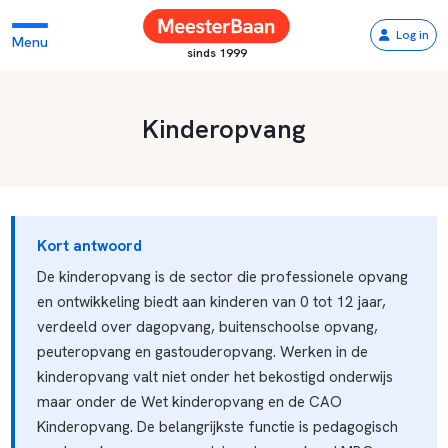
Log in
Menu
sinds 1999
Kinderopvang
Kort antwoord
De kinderopvang is de sector die professionele opvang
en ontwikkeling biedt aan kinderen van 0 tot 12 jaar,
verdeeld over dagopvang, buitenschoolse opvang,
peuteropvang en gastouderopvang. Werken in de
kinderopvang valt niet onder het bekostigd onderwijs
maar onder de Wet kinderopvang en de CAO
Kinderopvang. De belangrijkste functie is pedagogisch