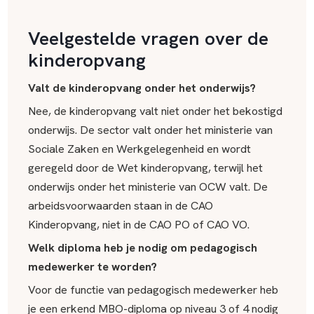
Veelgestelde vragen over de
kinderopvang
Valt de kinderopvang onder het onderwijs?
Nee, de kinderopvang valt niet onder het bekostigd
onderwijs. De sector valt onder het ministerie van
Sociale Zaken en Werkgelegenheid en wordt
geregeld door de Wet kinderopvang, terwijl het
onderwijs onder het ministerie van OCW valt. De
arbeidsvoorwaarden staan in de CAO
Kinderopvang, niet in de CAO PO of CAO VO.
Welk diploma heb je nodig om pedagogisch
medewerker te worden?
Voor de functie van pedagogisch medewerker heb
je een erkend MBO-diploma op niveau 3 of 4 nodig