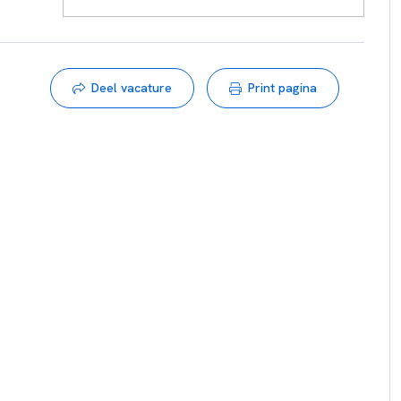
Deel vacature
Print pagina