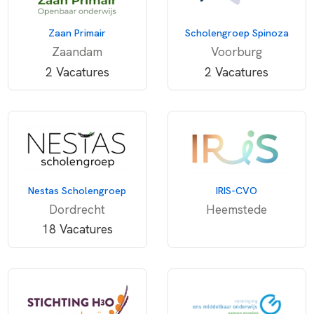
Zaan Primair
Scholengroep Spinoza
Zaandam
Voorburg
2 Vacatures
2 Vacatures
Nestas Scholengroep
IRIS-CVO
Dordrecht
Heemstede
18 Vacatures