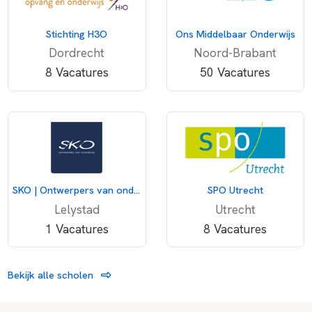
Stichting H3O
Ons Middelbaar Onderwijs
Dordrecht
Noord-Brabant
8 Vacatures
50 Vacatures
SKO | Ontwerpers van onderwijs
SPO Utrecht
Lelystad
Utrecht
1 Vacatures
8 Vacatures
Bekijk alle scholen