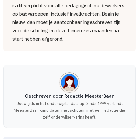
is dit verplicht voor alle pedagogisch medewerkers
op babygroepen, inclusief invalkrachten. Begin je
nieuw, dan moet je aantoonbaar ingeschreven zijn
voor de scholing en deze binnen zes maanden na
start hebben afgerond.
Geschreven door Redactie MeesterBaan
Jouw gids in het onderwijslandschap. Sinds 1999 verbindt
MeesterBaan kandidaten met scholen, met een redactie die
zelf onderwijservaring heeft.