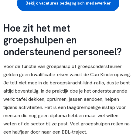
Bekijk vacatures pedagogisch medewerker
Hoe zit het met
groepshulpen en
ondersteunend personeel?
Voor de functie van groepshulp of groepsondersteuner
gelden geen kwalificatie-eisen vanuit de Cao Kinderopvang.
Je telt niet mee in de beroepskracht-kind-ratio, dus je bent
altijd boventallig. In de praktijk doe je het ondersteunende
werk: tafel dekken, opruimen, jassen aandoen, helpen
tijdens activiteiten. Het is een laagdrempelige instap voor
mensen die nog geen diploma hebben maar wel willen
weten of de sector bij ze past. Veel groepshulpen rollen na
een halfjaar door naar een BBL-traject.