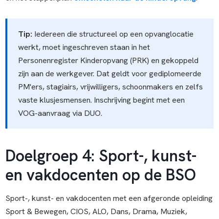
Tip:
Iedereen die structureel op een opvanglocatie
werkt, moet ingeschreven staan in het
Personenregister Kinderopvang (PRK) en gekoppeld
zijn aan de werkgever. Dat geldt voor gediplomeerde
PM'ers, stagiairs, vrijwilligers, schoonmakers en zelfs
vaste klusjesmensen. Inschrijving begint met een
VOG-aanvraag via DUO.
Doelgroep 4: Sport-, kunst-
en vakdocenten op de BSO
Sport-, kunst- en vakdocenten met een afgeronde opleiding
Sport & Bewegen, CIOS, ALO, Dans, Drama, Muziek,