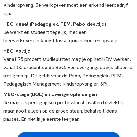
Kinderopvang. Je werkgever moet een erkend leerbedrijf
zijn.
HBO-duaal (Pedagogiek, PEM, Pabo-deeltijd)
Je werkt en studeert tegelijk, met een
leerwerkovereenkomst tussen jou, school en opvang.
HBO-voltijd
Vanaf 75 procent studiepunten mag je op het KDV werken,
vanaf 50 procent op de BSO. Een overgangsbewijs alleen is
niet genoeg. Dit geldt voor de Pabo, Pedagogiek, PEM,
Pedagogisch Management Kinderopvang en SPH.
MBO-stage (BOL) en overige opleidingen
Je mag als pedagogisch professional invallen bij ziekte,
maar nooit alleen op de groep staan, behalve tijdens
pauzes. En niet in je eerste leerjaar.