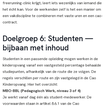
freerunning-clinic krijgt, leert iets wezenlijks van iemand die
het écht kan. Voor de werkenden zelf is het een manier om
een vakdiscipline te combineren met vaste uren en een cao-
contract.
Doelgroep 6: Studenten —
bijbaan met inhoud
Studenten in een passende opleiding mogen werken in de
kinderopvang vanaf een vastgesteld percentage behaalde
studiepunten, afhankelijk van de route die ze volgen. De
regels verschillen per route en zijn vastgelegd in de Cao
Kinderopvang. Hier het overzicht:
MBO-BBL (Pedagogisch Werk, niveau 3 of 4)
Je werkt vanaf dag één als student-medewerker. De
voorwaarden staan in artikel 8.6.1 van de Cao