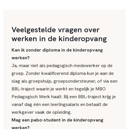
Veelgestelde vragen over
werken in de kinderopvang
Kan ik zonder diploma in de kinderopvang
werken?
Ja, maar niet als pedagogisch medewerker op de
groep. Zonder kwalificerend diploma kun je aan de
slag als groepshulp, groepsondersteuner, of via een
BBL-traject waarin je werkt en tegelijk je MBO
Pedagogisch Werk haalt. Bij een BBL-traject krijg je
vanaf dag één een leerlingsalaris en betaalt de
werkgever vaak de opleiding.
Mag een pabo-student in de kinderopvang
werken?