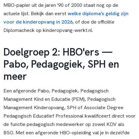
MBO-papier uit de jaren '90 of 2000 staat nog op de
actuele lijst. Bekijk dan eerst
welke diploma's geldig zijn
voor de kinderopvang in 2026
, of doe de officiële
Diplomacheck op kinderopvang-werkt.nl.
Doelgroep 2: HBO'ers —
Pabo, Pedagogiek, SPH en
meer
Een afgeronde Pabo, Pedagogiek, Pedagogisch
Management Kind en Educatie (PEM), Pedagogisch
Management Kinderopvang, SPH of Associate Degree
Pedagogisch Educatief Professional kwalificeert direct voor
de functie pedagogisch medewerker op zowel KDV als
BSO. Met een afgeronde HBO-opleiding val je in dezelfde