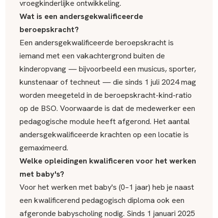
vroegkinderlijke ontwikkeling.
Wat is een andersgekwalificeerde
beroepskracht?
Een andersgekwalificeerde beroepskracht is
iemand met een vakachtergrond buiten de
kinderopvang — bijvoorbeeld een musicus, sporter,
kunstenaar of techneut — die sinds 1 juli 2024 mag
worden meegeteld in de beroepskracht-kind-ratio
op de BSO. Voorwaarde is dat de medewerker een
pedagogische module heeft afgerond. Het aantal
andersgekwalificeerde krachten op een locatie is
gemaximeerd.
Welke opleidingen kwalificeren voor het werken
met baby's?
Voor het werken met baby's (0–1 jaar) heb je naast
een kwalificerend pedagogisch diploma ook een
afgeronde babyscholing nodig. Sinds 1 januari 2025