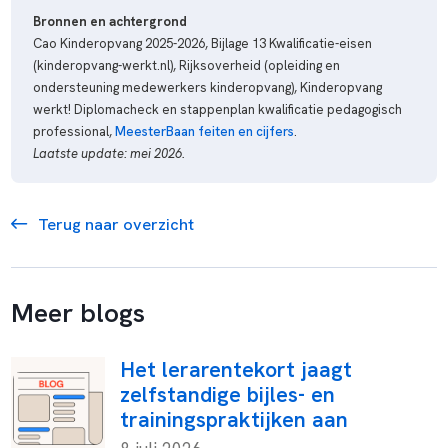
Bronnen en achtergrond
Cao Kinderopvang 2025-2026, Bijlage 13 Kwalificatie-eisen
(kinderopvang-werkt.nl), Rijksoverheid (opleiding en
ondersteuning medewerkers kinderopvang), Kinderopvang
werkt! Diplomacheck en stappenplan kwalificatie pedagogisch
professional,
MeesterBaan feiten en cijfers
.
Laatste update: mei 2026.
Terug naar overzicht
Meer blogs
Het lerarentekort jaagt
zelfstandige bijles- en
trainingspraktijken aan