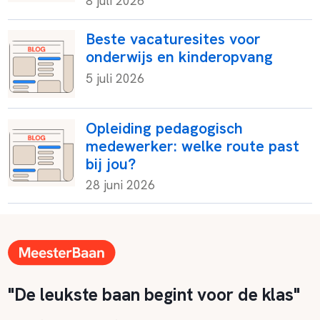
8 juli 2026
Beste vacaturesites voor
onderwijs en kinderopvang
5 juli 2026
Opleiding pedagogisch
medewerker: welke route past
bij jou?
28 juni 2026
"De leukste baan begint voor de klas"