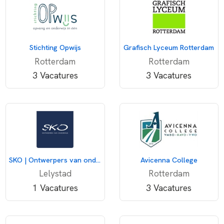
Stichting Opwijs
Grafisch Lyceum Rotterdam
Rotterdam
Rotterdam
3 Vacatures
3 Vacatures
SKO | Ontwerpers van onderwijs
Avicenna College
Lelystad
Rotterdam
1 Vacatures
3 Vacatures