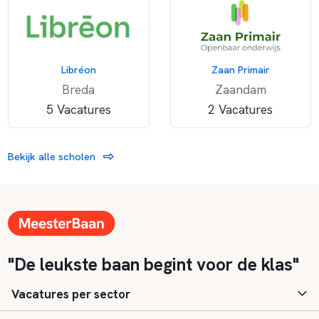
Libréon
Zaan Primair
Breda
Zaandam
5 Vacatures
2 Vacatures
Bekijk alle scholen
"De leukste baan begint voor de klas"
Vacatures per sector