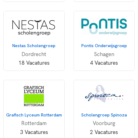
Nestas Scholengroep
Pontis Onderwijsgroep
Dordrecht
Schagen
18 Vacatures
4 Vacatures
Grafisch Lyceum Rotterdam
Scholengroep Spinoza
Rotterdam
Voorburg
3 Vacatures
2 Vacatures