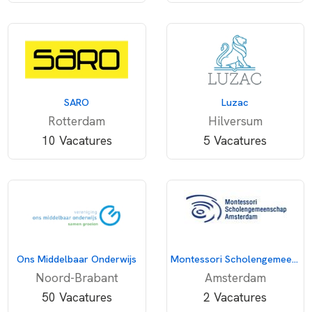
SARO
Luzac
Rotterdam
Hilversum
10 Vacatures
5 Vacatures
Ons Middelbaar Onderwijs
Montessori Scholengemeenschap Amsterdam
Noord-Brabant
Amsterdam
50 Vacatures
2 Vacatures