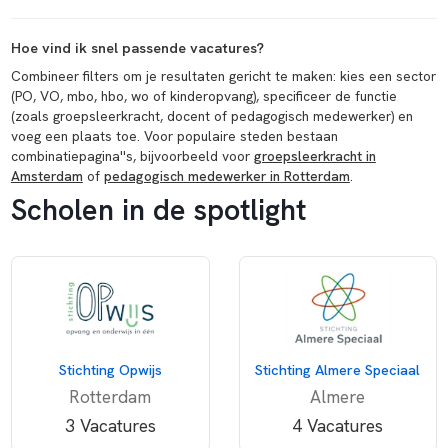
Hoe vind ik snel passende vacatures?
Combineer filters om je resultaten gericht te maken: kies een sector
(PO, VO, mbo, hbo, wo of kinderopvang), specificeer de functie
(zoals groepsleerkracht, docent of pedagogisch medewerker) en
voeg een plaats toe. Voor populaire steden bestaan
combinatiepagina''s, bijvoorbeeld voor
groepsleerkracht in
Amsterdam
of
pedagogisch medewerker in Rotterdam
.
Scholen in de spotlight
Stichting Opwijs
Stichting Almere Speciaal
Rotterdam
Almere
3 Vacatures
4 Vacatures