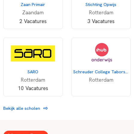
Zaan Primair
Stichting Opwijs
Zaandam
Rotterdam
2 Vacatures
3 Vacatures
SARO
Schreuder College Taborstraat
Rotterdam
Rotterdam
10 Vacatures
Bekijk alle scholen