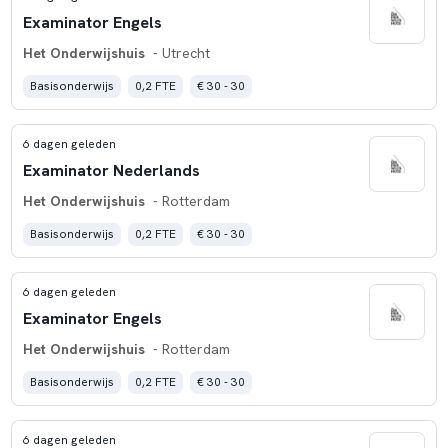
Examinator Engels
Het Onderwijshuis
- Utrecht
Basisonderwijs
0,2 FTE
€ 30 - 30
6 dagen geleden
Examinator Nederlands
Het Onderwijshuis
- Rotterdam
Basisonderwijs
0,2 FTE
€ 30 - 30
6 dagen geleden
Examinator Engels
Het Onderwijshuis
- Rotterdam
Basisonderwijs
0,2 FTE
€ 30 - 30
6 dagen geleden