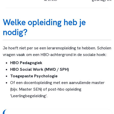
Welke opleiding heb je
nodig?
Je hoeft niet per se een lerarenopleiding te hebben. Scholen
vragen vaak om een HBO-achtergrond in de sociale hoek:
HBO Pedagogiek
HBO Social Work (MWD / SPH)
Toegepaste Psychologie
Of een docentopleiding met een aanvullende master
(bijv. Master SEN) of post-hbo opleiding
'Leerlingbegeleiding'.