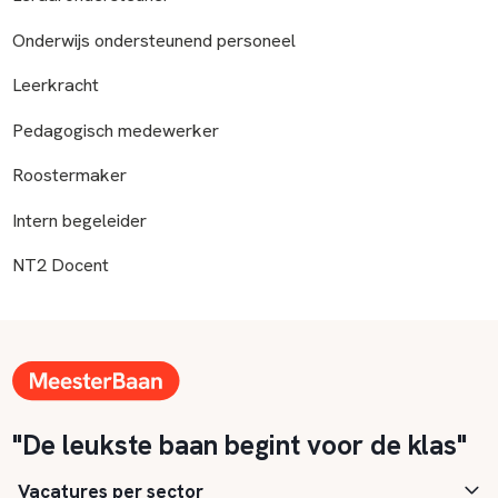
Onderwijs ondersteunend personeel
Leerkracht
Pedagogisch medewerker
Roostermaker
Intern begeleider
NT2 Docent
"De leukste baan begint voor de klas"
Vacatures per sector