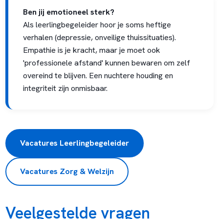
Ben jij emotioneel sterk?
Als leerlingbegeleider hoor je soms heftige
verhalen (depressie, onveilige thuissituaties).
Empathie is je kracht, maar je moet ook
'professionele afstand' kunnen bewaren om zelf
overeind te blijven. Een nuchtere houding en
integriteit zijn onmisbaar.
Vacatures Leerlingbegeleider
Vacatures Zorg & Welzijn
Veelgestelde vragen