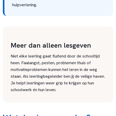
hulpverlening.
Meer dan alleen lesgeven
Niet elke leerling gaat fluitend door de schooltijd
heen. Faalangst, pesten, problemen thuis of
motivatieproblemen kunnen het leren in de weg
staan. Als leerlingbegeleider ben jij de veilige haven.
Je helpt leerlingen weer grip te krijgen op hun
schoolwerk én hun leven.