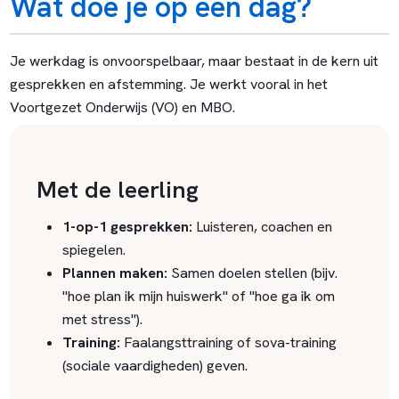
Wat doe je op een dag?
Je werkdag is onvoorspelbaar, maar bestaat in de kern uit
gesprekken en afstemming. Je werkt vooral in het
Voortgezet Onderwijs (VO) en MBO.
Met de leerling
1-op-1 gesprekken:
Luisteren, coachen en
spiegelen.
Plannen maken:
Samen doelen stellen (bijv.
"hoe plan ik mijn huiswerk" of "hoe ga ik om
met stress").
Training:
Faalangsttraining of sova-training
(sociale vaardigheden) geven.