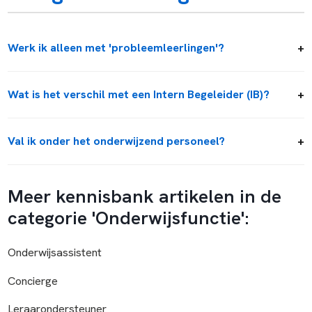
Werk ik alleen met 'probleemleerlingen'?
Wat is het verschil met een Intern Begeleider (IB)?
Val ik onder het onderwijzend personeel?
Meer kennisbank artikelen in de
categorie 'Onderwijsfunctie':
Onderwijsassistent
Concierge
Leraarondersteuner