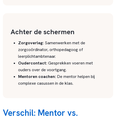
Achter de schermen
Zorgoverleg:
Samenwerken met de
zorgcoördinator, orthopedagoog of
leerplichtambtenaar.
Oudercontact:
Gesprekken voeren met
ouders over de voortgang.
Mentoren coachen:
De mentor helpen bij
complexe casussen in de klas.
Verschil: Mentor vs.