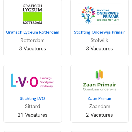
Grafisch Lyceum Rotterdam
Stichting Onderwijs Primair
Rotterdam
Stolwijk
3 Vacatures
3 Vacatures
Stichting LVO
Zaan Primair
Sittard
Zaandam
21 Vacatures
2 Vacatures