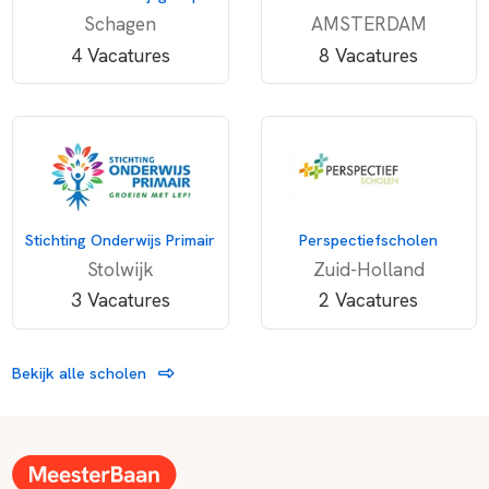
Schagen
AMSTERDAM
4 Vacatures
8 Vacatures
Stichting Onderwijs Primair
Perspectiefscholen
Stolwijk
Zuid-Holland
3 Vacatures
2 Vacatures
Bekijk alle scholen