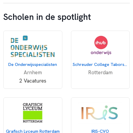
Scholen in de spotlight
De Onderwijsspecialisten
Schreuder College Taborstraat
Arnhem
Rotterdam
2 Vacatures
Grafisch Lyceum Rotterdam
IRIS-CVO