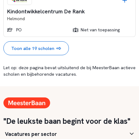
Kindontwikkelcentrum De Rank
Helmond
PO
Niet van toepassing
Toon alle 19 scholen
Let op: deze pagina bevat uitsluitend de bij MeesterBaan actieve
scholen en bijbehorende vacatures.
"De leukste baan begint voor de klas"
Vacatures per sector