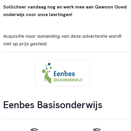
Solliciteer vandaag nog en werk mee aan Gewoon Goed
onderwijs voor onze leerlingen!
Acquisitie naar aanleiding van deze advertentie wordt
niet op prijs gesteld.
Eenbes Basisonderwijs