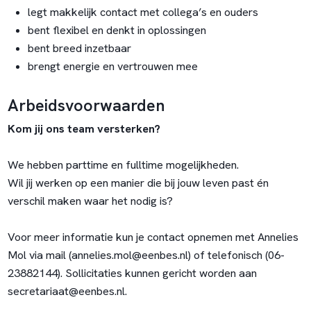
legt makkelijk contact met collega’s en ouders
bent flexibel en denkt in oplossingen
bent breed inzetbaar
brengt energie en vertrouwen mee
Arbeidsvoorwaarden
Kom jij ons team versterken?
We hebben parttime en fulltime mogelijkheden.
Wil jij werken op een manier die bij jouw leven past én
verschil maken waar het nodig is?
Voor meer informatie kun je contact opnemen met Annelies
Mol via mail (annelies.mol@eenbes.nl) of telefonisch (06-
23882144). Sollicitaties kunnen gericht worden aan
secretariaat@eenbes.nl.