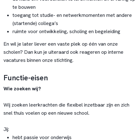
te bouwen
toegang tot studie- en netwerkmomenten met andere
(startende) collega’s
ruimte voor ontwikkeling, scholing en begeleiding
En wil je later liever een vaste plek op één van onze
scholen? Dan kun je uiteraard ook reageren op interne
vacatures binnen onze stichting.
Functie-eisen
Wie zoeken wij?
Wij zoeken leerkrachten die flexibel inzetbaar zijn en zich
snel thuis voelen op een nieuwe school.
Jij:
hebt passie voor onderwijs