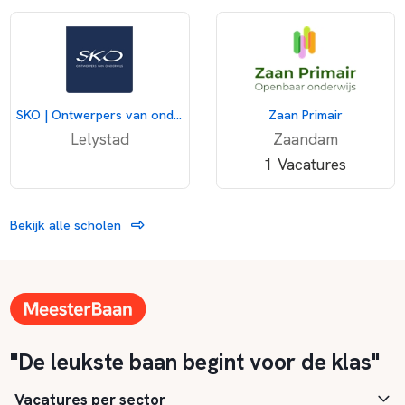
SKO | Ontwerpers van onderwijs
Zaan Primair
Lelystad
Zaandam
1 Vacatures
Bekijk alle scholen
"De leukste baan begint voor de klas"
Vacatures per sector