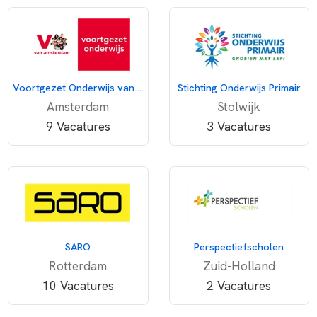
Voortgezet Onderwijs van Amsterdam
Stichting Onderwijs Primair
Amsterdam
Stolwijk
9 Vacatures
3 Vacatures
SARO
Perspectiefscholen
Rotterdam
Zuid-Holland
10 Vacatures
2 Vacatures