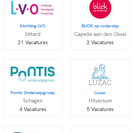
Stichting LVO
BLICK op onderwijs
Sittard
Capelle aan den IJssel
21 Vacatures
2 Vacatures
Pontis Onderwijsgroep
Luzac
Schagen
Hilversum
4 Vacatures
5 Vacatures