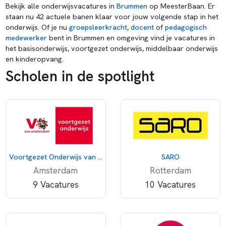
Bekijk alle onderwijsvacatures in
Brummen
op MeesterBaan. Er
staan nu 42 actuele banen klaar voor jouw volgende stap in het
onderwijs. Of je nu
groepsleerkracht
,
docent
of
pedagogisch
medewerker
bent in Brummen en omgeving vind je vacatures in
het basisonderwijs, voortgezet onderwijs, middelbaar onderwijs
en kinderopvang.
Scholen in de spotlight
Voortgezet Onderwijs van Amsterdam
SARO
Amsterdam
Rotterdam
9 Vacatures
10 Vacatures