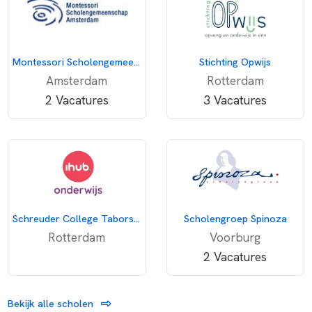
Montessori Scholengemeenschap Amsterdam
Stichting Opwijs
Amsterdam
Rotterdam
2 Vacatures
3 Vacatures
Schreuder College Taborstraat
Scholengroep Spinoza
Rotterdam
Voorburg
2 Vacatures
Bekijk alle scholen