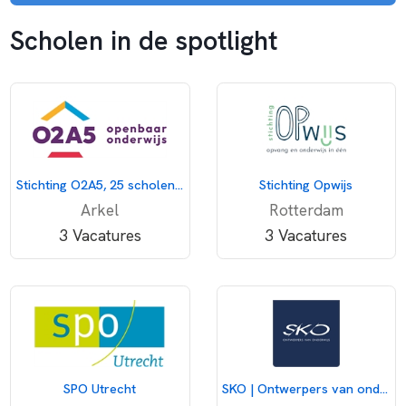
Scholen in de spotlight
Stichting O2A5, 25 scholen voor openbaar onderwijs
Stichting Opwijs
Arkel
Rotterdam
3 Vacatures
3 Vacatures
SPO Utrecht
SKO | Ontwerpers van onderwijs