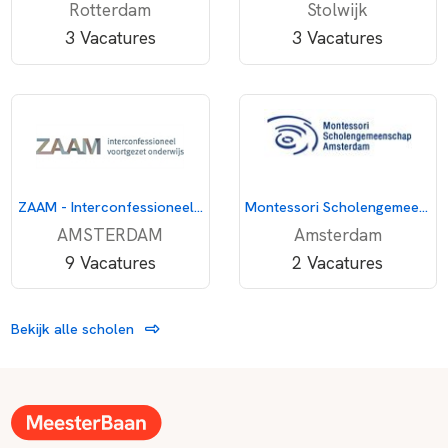
Rotterdam
Stolwijk
3 Vacatures
3 Vacatures
ZAAM - Interconfessioneel voortgezet onderwijs
Montessori Scholengemeenschap Amsterdam
AMSTERDAM
Amsterdam
9 Vacatures
2 Vacatures
Bekijk alle scholen