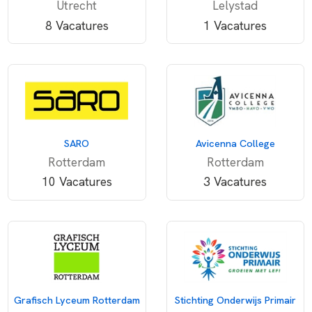
Utrecht
Lelystad
8 Vacatures
1 Vacatures
SARO
Avicenna College
Rotterdam
Rotterdam
10 Vacatures
3 Vacatures
Grafisch Lyceum Rotterdam
Stichting Onderwijs Primair