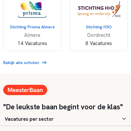
Stichting Prisma Almere
Stichting H3O
Almere
Dordrecht
14 Vacatures
8 Vacatures
Bekijk alle scholen
"De leukste baan begint voor de klas"
Vacatures per sector