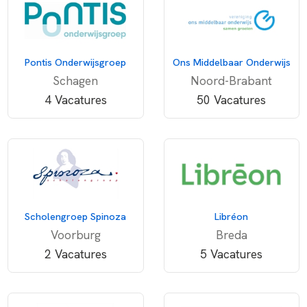
Pontis Onderwijsgroep
Ons Middelbaar Onderwijs
Schagen
Noord-Brabant
4 Vacatures
50 Vacatures
Scholengroep Spinoza
Libréon
Voorburg
Breda
2 Vacatures
5 Vacatures