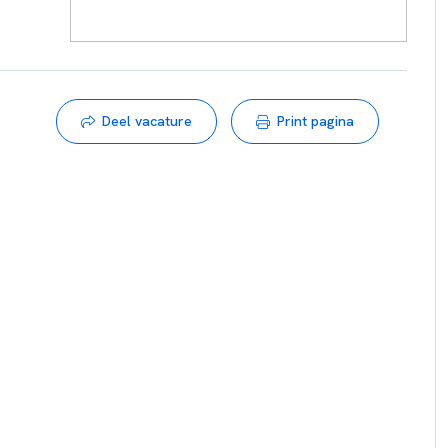
Deel vacature
Print pagina