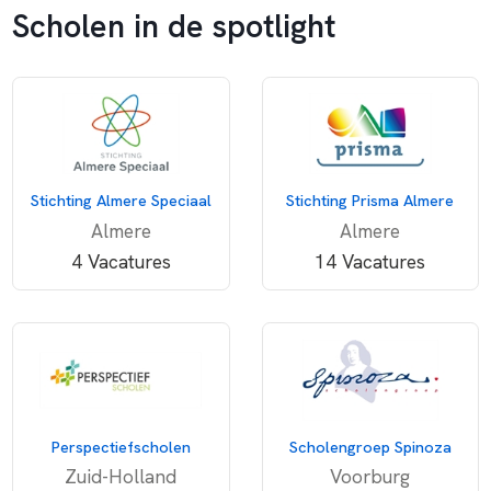
Scholen in de spotlight
Stichting Almere Speciaal
Stichting Prisma Almere
Almere
Almere
4 Vacatures
14 Vacatures
Perspectiefscholen
Scholengroep Spinoza
Zuid-Holland
Voorburg