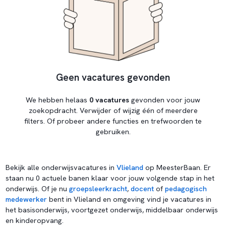
Geen vacatures gevonden
We hebben helaas
0 vacatures
gevonden voor jouw
zoekopdracht. Verwijder of wijzig één of meerdere
filters. Of probeer andere functies en trefwoorden te
gebruiken.
Bekijk alle onderwijsvacatures in
Vlieland
op MeesterBaan. Er
staan nu 0 actuele banen klaar voor jouw volgende stap in het
onderwijs. Of je nu
groepsleerkracht
,
docent
of
pedagogisch
medewerker
bent in Vlieland en omgeving vind je vacatures in
het basisonderwijs, voortgezet onderwijs, middelbaar onderwijs
en kinderopvang.