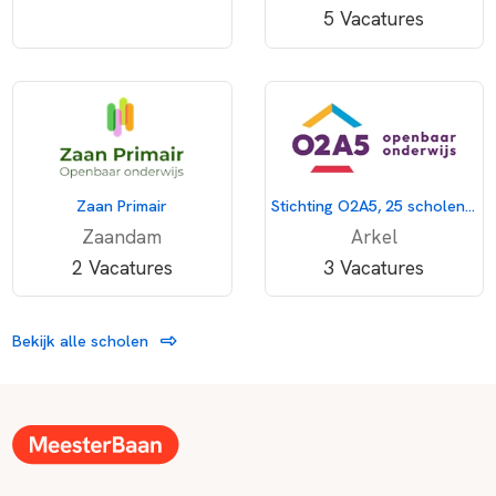
5 Vacatures
Zaan Primair
Stichting O2A5, 25 scholen voor openbaar onderwijs
Zaandam
Arkel
2 Vacatures
3 Vacatures
Bekijk alle scholen