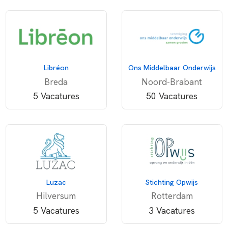
Libréon
Ons Middelbaar Onderwijs
Breda
Noord-Brabant
5 Vacatures
50 Vacatures
Luzac
Stichting Opwijs
Hilversum
Rotterdam
5 Vacatures
3 Vacatures