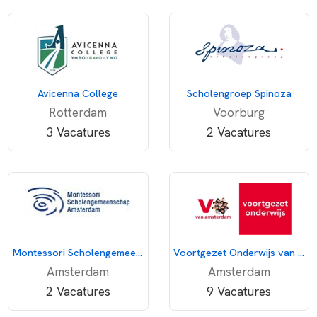
Avicenna College
Scholengroep Spinoza
Rotterdam
Voorburg
3 Vacatures
2 Vacatures
Montessori Scholengemeenschap Amsterdam
Voortgezet Onderwijs van Amsterdam
Amsterdam
Amsterdam
2 Vacatures
9 Vacatures