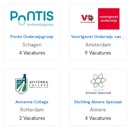
Pontis Onderwijsgroep
Voortgezet Onderwijs van Amsterdam
Schagen
Amsterdam
4 Vacatures
9 Vacatures
Avicenna College
Stichting Almere Speciaal
Rotterdam
Almere
3 Vacatures
4 Vacatures