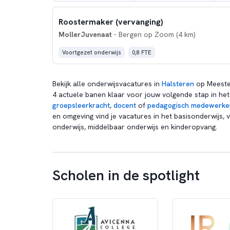
Roostermaker (vervanging)
MollerJuvenaat
- Bergen op Zoom (4 km)
Voortgezet onderwijs
0,8 FTE
Bekijk alle onderwijsvacatures in
Halsteren
op Meeste
4 actuele banen klaar voor jouw volgende stap in het 
groepsleerkracht
,
docent
of
pedagogisch medewerke
en omgeving vind je vacatures in het basisonderwijs, 
onderwijs, middelbaar onderwijs en kinderopvang.
Scholen in de spotlight