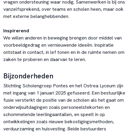
vragen ondersteuning waar nodig. Samenwerken is bij ons
vanzelfsprekend, over teams en scholen heen, maar ook
met externe belanghebbenden.
Inspirerend
We willen anderen in beweging brengen door middel van
voorbeeldgedrag en vernieuwende ideeën. Inspiratie
ontstaat in contact, in lef tonen en in de ruimte nemen om
zaken te proberen en daarvan te leren.
Bijzonderheden
Stichting Scholengroep Pontes en het Ostrea Lyceum zijn
met ingang van 1 januari 2025 gefuseerd. Een bestuurlijke
fusie versterkt de positie van de scholen als het gaat om
onderwijsuitdagingen zoals personeelstekorten en
schommelende leerlingaantallen, en speelt in op
ontwikkelingen zoals nieuwe bekostigingsmethoden,
verduurzaming en huisvesting. Beide bestuurders