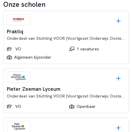
Onze scholen
Praktiq
Onderdeel van
Stichting VOOR (Voortgezet Onderwijs Oosterschelde Regio)
VO
1 vacatures
Algemeen bijzonder
Pieter Zeeman Lyceum
Onderdeel van
Stichting VOOR (Voortgezet Onderwijs Oosterschelde Regio)
VO
Openbaar