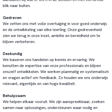
blik naar buiten.
Gedreven
We zetten ons met volle overtuiging in voor goed onderwijs
en de ontwikkeling van elke leerling. Onze gedrevenheid
zien we terug in onze inzet, ambitie en bereidheid om te
blijven verbeteren.
Deskundig
We baseren ons handelen op kennis en ervaring. We
benutten de expertise van onze professionals en blijven
onszelf ontwikkelen. We werken planmatig en systematisch
en vragen actief om feedback. Zo houden we ons onderwijs
relevant, eigentijds en van hoge kwaliteit.
Behulpzaam
We helpen elkaar vooruit. We zijn aanspreekbaar, zoeken
samen naar oplossingen, ondersteunen waar nodig en