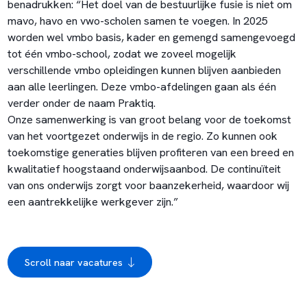
benadrukken: “Het doel van de bestuurlijke fusie is niet om
mavo, havo en vwo-scholen samen te voegen. In 2025
worden wel vmbo basis, kader en gemengd samengevoegd
tot één vmbo-school, zodat we zoveel mogelijk
verschillende vmbo opleidingen kunnen blijven aanbieden
aan alle leerlingen. Deze vmbo-afdelingen gaan als één
verder onder de naam Praktiq.
Onze samenwerking is van groot belang voor de toekomst
van het voortgezet onderwijs in de regio. Zo kunnen ook
toekomstige generaties blijven profiteren van een breed en
kwalitatief hoogstaand onderwijsaanbod. De continuïteit
van ons onderwijs zorgt voor baanzekerheid, waardoor wij
een aantrekkelijke werkgever zijn.”
Scroll naar vacatures