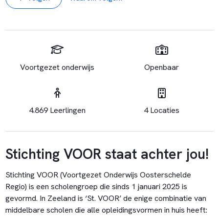
Voortgezet onderwijs
Openbaar
4.869 Leerlingen
4 Locaties
Stichting VOOR staat achter jou!
Stichting VOOR (Voortgezet Onderwijs Oosterschelde
Regio) is een scholengroep die sinds 1 januari 2025 is
gevormd. In Zeeland is ‘St. VOOR’ de enige combinatie van
middelbare scholen die alle opleidingsvormen in huis heeft: