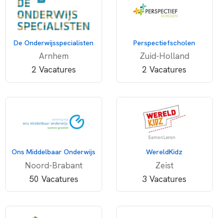
De Onderwijsspecialisten
Perspectiefscholen
Arnhem
Zuid-Holland
2 Vacatures
2 Vacatures
Ons Middelbaar Onderwijs
WereldKidz
Noord-Brabant
Zeist
50 Vacatures
3 Vacatures