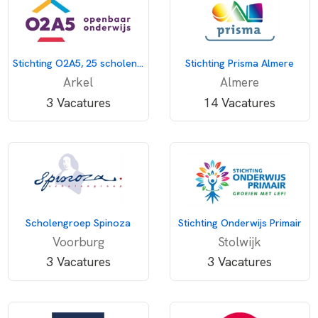
Stichting O2A5, 25 scholen voor openbaar onderwijs
Stichting Prisma Almere
Arkel
Almere
3 Vacatures
14 Vacatures
Scholengroep Spinoza
Stichting Onderwijs Primair
Voorburg
Stolwijk
3 Vacatures
3 Vacatures