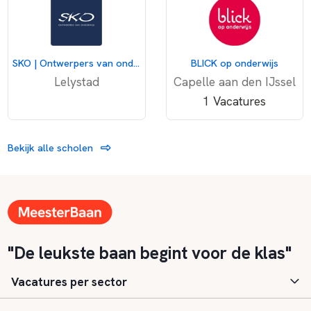
SKO | Ontwerpers van onderwijs
BLICK op onderwijs
Lelystad
Capelle aan den IJssel
1 Vacatures
Bekijk alle scholen
"De leukste baan begint voor de klas"
Vacatures per sector