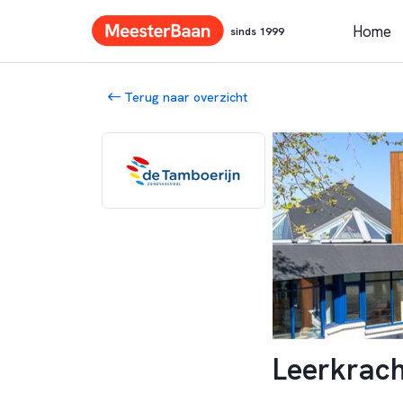
Home
sinds 1999
Terug naar overzicht
Leerkrac