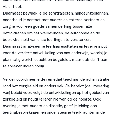
vizier hebt.
Daarnaast bewaak je de zorgtrajecten, handelingsplannen,
onderhoud je contact met ouders en externe partners en
zorg je voor een goede samenwerking tussen alle
betrokkenen om het welbevinden, de autonomie en de
betrokkenheid van onze leerlingen te versterken.
Daarnaast analyseer je leerlingresultaten en lever je input
voor de verdere ontwikkeling van ons onderwijs, waarbij je
planmatig werkt, coacht en begeleidt, maar ook durft aan
te spreken indien nodig.
Verder coördineer je de remedial teaching, de administratie
rond het zorgbeleid en onderzoek. Je bereidt (de uitvoering
van) beleid voor, volgt de ontwikkelingen op het gebied van
zorgbeleid en houdt leraren hiervan op de hoogte. Ook
overleg je met ouders en directie, geef je leiding aan
leerlingbesprekingen en ondersteun je leerkrachten in de