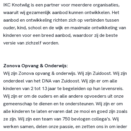
IKC Knotwilg is een partner voor meerdere organisaties,
waaruit wij gezamenlijk aanbod kunnen ontwikkelen. Het
aanbod en ontwikkeling richten zich op verbinden tussen
ouder, kind, school en de wijk en maximale ontwikkeling van
kinderen voor een breed aanbod, waardoor zij de beste
versie van zichzelf worden.
Zonova Opvang & Onderwijs:
Wij zijn Zonova opvang & onderwijs. Wij zijn Zuidoost. Wij zijn
onderdeel van het DNA van Zuidoost. Wij zijn er om alle
kinderen van 2 tot 13 jaar te begeleiden op hun levensreis.
Wij zijn er om de ouders en alle andere opvoeders uit onze
gemeenschap te dienen en te ondersteunen. Wij zijn er om
alle kinderen te laten ervaren dat ze mooi en goed zijn zoals
ze zijn. Wij zijn een team van 750 bevlogen collega’s. Wij
werken samen, delen onze passie, en zetten ons in om ieder