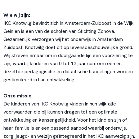
Wie wij zijn:
IKC Knotwilg bevindt zich in Amsterdam-Zuidoost in de Wijk
Gein en is een van de scholen van Stichting Zonova.
Gezamenlijk verzorgen wij het onderwijs in Amsterdam
Zuidoost. Knotwilg doet dit op levensbeschouwelijke grond.
Wij streven ernaar om in doorgaande lijn een voorziening te
zijn, waarbij kinderen van 0 tot 13 jaar conform een en
dezelfde pedagogische en didactische handelingen worden
gestimuleerd in hun ontwikkeling.
Onze missie:
De kinderen van IKC Knotwilg vinden in hun wijk alle
voorwaarden die bij kunnen dragen tot een optimale
ontwikkeling en kansengelijkheid. Voor het kind en zijn of
haar familie is er een passend aanbod waarbij onderwijs,
zorg, jeugd- en welzijn geïntegreerd in het IKC aanwezig zijn.