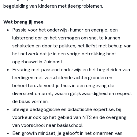
begeleiding van kinderen met (leer)problemen.
Wat breng jij mee:
Passie voor het onderwijs, humor en energie, een
luisterend oor en het vermogen om snel te kunnen
schakelen en door te pakken, het liefst met behulp van
het netwerk dat je in een vorige betrekking hebt
opgebouwd in Zuidoost.
Ervaring met passend onderwijs en het begeleiden van
leerlingen met verschillende achtergronden en
behoeften. Je voelt je thuis in een omgeving die
diversiteit omarmt, waarin gelijkwaardigheid en respect
de basis vormen.
Stevige pedagogische en didactische expertise, bij
voorkeur ook op het gebied van NT2 en de overgang
van voorschool naar basisschool.
Een growth mindset; je gelooft in het omarmen van