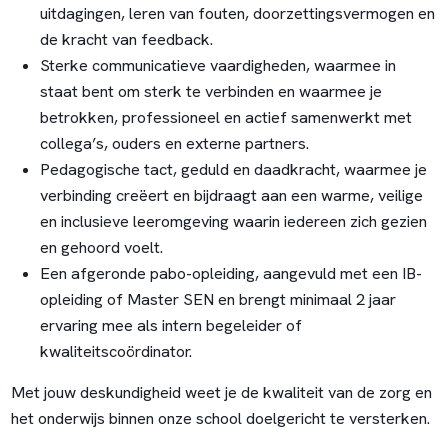
uitdagingen, leren van fouten, doorzettingsvermogen en
de kracht van feedback.
Sterke communicatieve vaardigheden, waarmee in
staat bent om sterk te verbinden en waarmee je
betrokken, professioneel en actief samenwerkt met
collega’s, ouders en externe partners.
Pedagogische tact, geduld en daadkracht, waarmee je
verbinding creëert en bijdraagt aan een warme, veilige
en inclusieve leeromgeving waarin iedereen zich gezien
en gehoord voelt.
Een afgeronde pabo-opleiding, aangevuld met een IB-
opleiding of Master SEN en brengt minimaal 2 jaar
ervaring mee als intern begeleider of
kwaliteitscoördinator.
Met jouw deskundigheid weet je de kwaliteit van de zorg en
het onderwijs binnen onze school doelgericht te versterken.