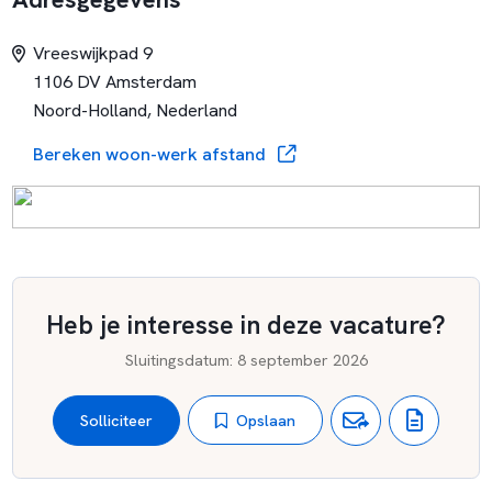
Vreeswijkpad 9
1106 DV Amsterdam
Noord-Holland, Nederland
Bereken woon-werk afstand
Heb je interesse in deze vacature?
Sluitingsdatum
:
8 september 2026
Opslaan
Solliciteer