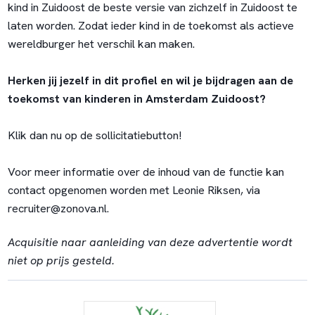
kind in Zuidoost de beste versie van zichzelf in Zuidoost te
laten worden. Zodat ieder kind in de toekomst als actieve
wereldburger het verschil kan maken.
Herken jij jezelf in dit profiel en wil je bijdragen aan de
toekomst van kinderen in Amsterdam Zuidoost?
Klik dan nu op de sollicitatiebutton!
Voor meer informatie over de inhoud van de functie kan
contact opgenomen worden met Leonie Riksen, via
recruiter@zonova.nl.
Acquisitie naar aanleiding van deze advertentie wordt
niet op prijs gesteld.