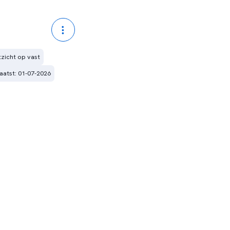
itzicht op vast
aatst: 01-07-2026