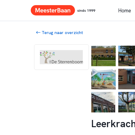
Home
sinds 1999
Terug naar overzicht
Leerkrac