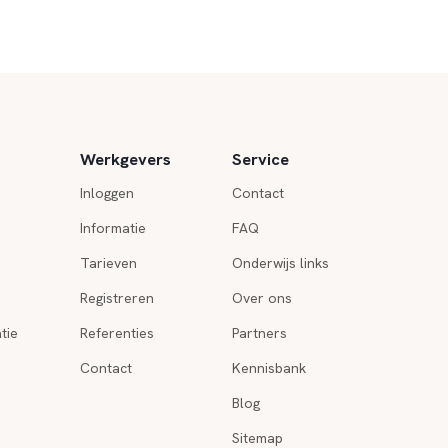
Werkgevers
Service
Inloggen
Contact
Informatie
FAQ
Tarieven
Onderwijs links
Registreren
Over ons
tie
Referenties
Partners
Contact
Kennisbank
Blog
Sitemap