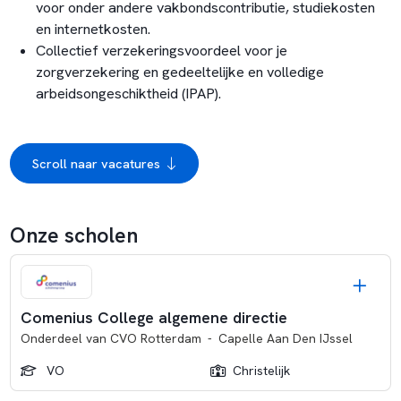
voor onder andere vakbondscontributie, studiekosten
en internetkosten.
Collectief verzekeringsvoordeel voor je
zorgverzekering en gedeeltelijke en volledige
arbeidsongeschiktheid (IPAP).
Scroll naar vacatures
Onze scholen
Comenius College algemene directie
Onderdeel van
CVO Rotterdam
-
Capelle Aan Den IJssel
VO
Christelijk