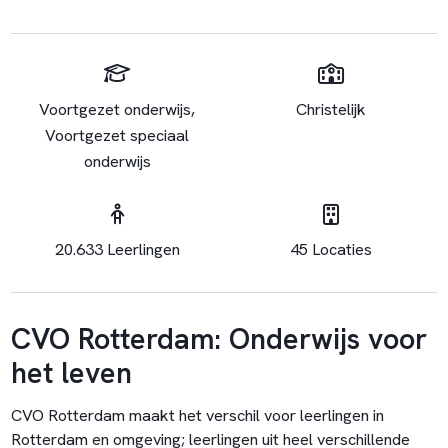
Voortgezet onderwijs,
Christelijk
Voortgezet speciaal
onderwijs
20.633 Leerlingen
45 Locaties
CVO Rotterdam: Onderwijs voor
het leven
CVO Rotterdam maakt het verschil voor leerlingen in
Rotterdam en omgeving; leerlingen uit heel verschillende