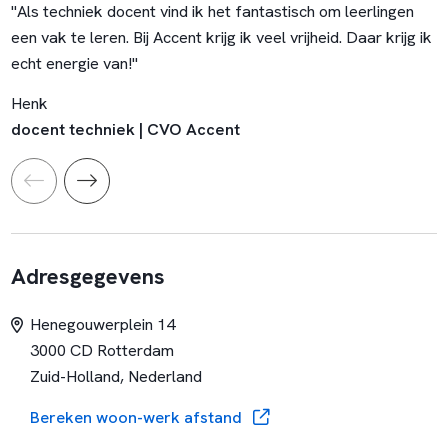
"Als techniek docent vind ik het fantastisch om leerlingen
een vak te leren. Bij Accent krijg ik veel vrijheid. Daar krijg ik
echt energie van!"
Henk
docent techniek | CVO Accent
Adresgegevens
Henegouwerplein 14
3000 CD Rotterdam
Zuid-Holland, Nederland
Bereken woon-werk afstand