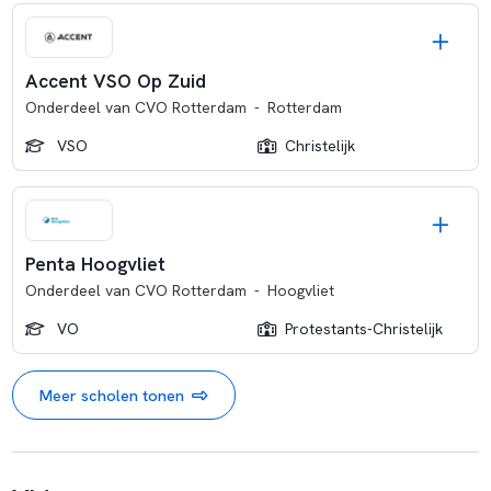
Accent VSO Op Zuid
Onderdeel van
CVO Rotterdam
-
Rotterdam
VSO
Christelijk
Penta Hoogvliet
Onderdeel van
CVO Rotterdam
-
Hoogvliet
VO
Protestants-Christelijk
Meer scholen tonen