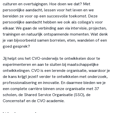
culturen en overtuigingen. Hoe doen we dat? Met
persoonlijke aandacht, lessen voor het leven en we
bereiden ze voor op een succesvolle toekomst. Deze
persoonlijke aandacht hebben we ook als collega’s voor
elkaar. We gaan de verbinding aan via intervisie, projecten,
trainingen en natuurlijk ontspannende momenten. Wat denk
je van bijvoorbeeld samen borrelen, eten, wandelen of een
goed gesprek?
Jij helpt ons het CVO-onderwijs te ontwikkelen door te
experimenteren en aan te sluiten bij maatschappelijke
ontwikkelingen. CVO is een lerende organisatie, waardoor je
de kans krijgt jezelf verder te ontwikkelen met onderzoek,
professionalisering en innovatie. En daarmee bieden we je
een complete carrière binnen onze organisatie met 37
scholen, de Shared Service Organisatie (SSO), de
Concernstaf en de CVO academie.