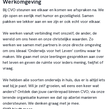
Werkomgeving
Bij CVO steunen we elkaar en komen we afspraken na. We
zijn open en eerlijk met humor en gezelligheid. Samen
pakken we lekker aan en we zijn er ook echt voor elkaar.
We werken vanuit verbinding met onszelf, de ander, de
wereld om ons heen en onze christelijke waarden. Zo
werken we samen met partners in onze directe omgeving
om ons ideaal ‘Onderwijs voor het Leven’ continu waar te
maken. We gaan met onze leerlingen gesprekken aan over
het leven en geven de ruimte voor ieders mening, twijfel of
vraag.
We hebben alle soorten onderwijs in huis, dus er is altijd iets
wat bij je past. Wil je zelf groeien, wil eens een keer wat
anders? Ontdek dan jouw carrièrepad binnen CVO; via onze
lerende organisatie kunnen we dat op allerlei manieren
ondersteunen. We denken graag met je mee.