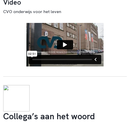
Video
CVO onderwijs voor het leven
Collega’s aan het woord