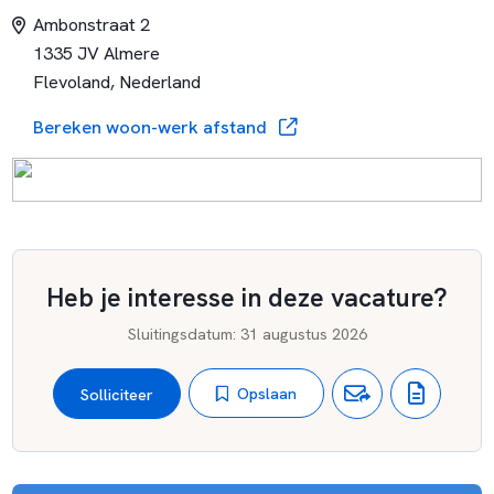
Ambonstraat 2
1335 JV Almere
Flevoland, Nederland
Bereken woon-werk afstand
Heb je interesse in deze vacature?
Sluitingsdatum
:
31 augustus 2026
Opslaan
Solliciteer