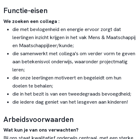
Functie-eisen
We zoeken een collega :
die met bevlogenheid en energie ervoor zorgt dat
leerlingen inzicht krijgen in het vak Mens & Maatschappij
en Maatschappijleer/kunde;
die samenwerkt met collega's om verder vorm te geven
aan betekenisvol onderwijs, waaronder projectmatig
leren;
die onze leerlingen motiveert en begeleidt om hun
doelen te behalen;
die in het bezit is van een tweedegraads bevoegdheid;
die iedere dag geniet van het lesgeven aan kinderen!
Arbeidsvoorwaarden
Wat kun je van ons verwachten?
Bij ons staat kwalitatief onderwijs centraal, met een sterke