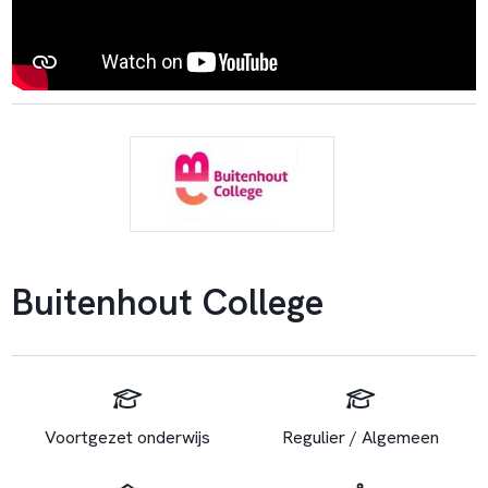
Buitenhout College
Voortgezet onderwijs
Regulier / Algemeen