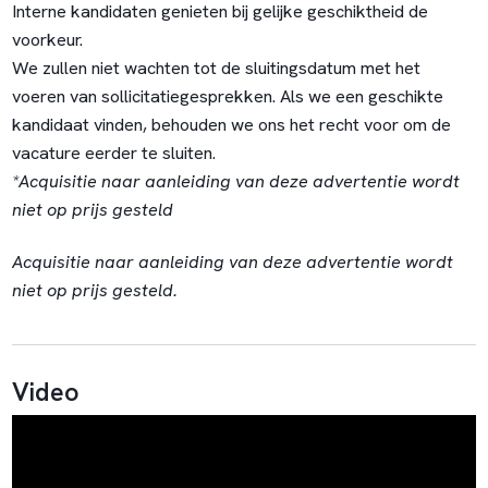
Interne kandidaten genieten bij gelijke geschiktheid de
voorkeur.
We zullen niet wachten tot de sluitingsdatum met het
voeren van sollicitatiegesprekken. Als we een geschikte
kandidaat vinden, behouden we ons het recht voor om de
vacature eerder te sluiten.
*Acquisitie naar aanleiding van deze advertentie wordt
niet op prijs gesteld
Acquisitie naar aanleiding van deze advertentie wordt
niet op prijs gesteld.
Video