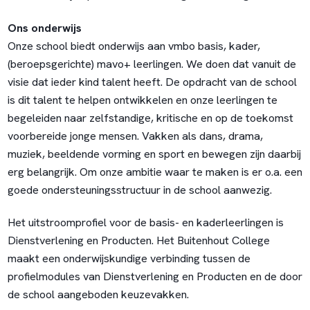
Ons onderwijs
Onze school biedt onderwijs aan vmbo basis, kader,
(beroepsgerichte) mavo+ leerlingen. We doen dat vanuit de
visie dat ieder kind talent heeft. De opdracht van de school
is dit talent te helpen ontwikkelen en onze leerlingen te
begeleiden naar zelfstandige, kritische en op de toekomst
voorbereide jonge mensen. Vakken als dans, drama,
muziek, beeldende vorming en sport en bewegen zijn daarbij
erg belangrijk. Om onze ambitie waar te maken is er o.a. een
goede ondersteuningsstructuur in de school aanwezig.
Het uitstroomprofiel voor de basis- en kaderleerlingen is
Dienstverlening en Producten. Het Buitenhout College
maakt een onderwijskundige verbinding tussen de
profielmodules van Dienstverlening en Producten en de door
de school aangeboden keuzevakken.