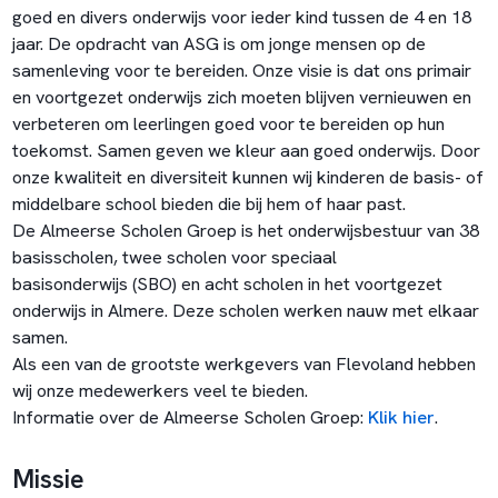
goed en divers onderwijs voor ieder kind tussen de 4 en 18
jaar. De opdracht van ASG is om jonge mensen op de
samenleving voor te bereiden. Onze visie is dat ons primair
en voortgezet onderwijs zich moeten blijven vernieuwen en
verbeteren om leerlingen goed voor te bereiden op hun
toekomst. Samen geven we kleur aan goed onderwijs. Door
onze kwaliteit en diversiteit kunnen wij kinderen de basis- of
middelbare school bieden die bij hem of haar past.
De Almeerse Scholen Groep is het onderwijsbestuur van 38
basisscholen, twee scholen voor speciaal
basisonderwijs (SBO) en acht scholen in het voortgezet
onderwijs in Almere. Deze scholen werken nauw met elkaar
samen.
Als een van de grootste werkgevers van Flevoland hebben
wij onze medewerkers veel te bieden.
Informatie over de Almeerse Scholen Groep:
Klik hier
.
Missie