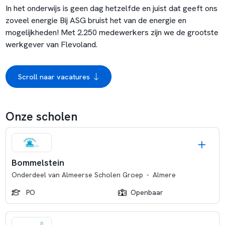
In het onderwijs is geen dag hetzelfde en juist dat geeft ons
zoveel energie Bij ASG bruist het van de energie en
mogelijkheden! Met 2.250 medewerkers zijn we de grootste
werkgever van Flevoland.
Scroll naar vacatures
Onze scholen
Bommelstein
Onderdeel van
Almeerse Scholen Groep
-
Almere
PO
Openbaar