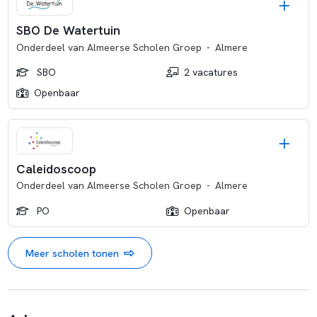
SBO De Watertuin
Onderdeel van
Almeerse Scholen Groep
-
Almere
SBO
2 vacatures
Openbaar
Caleidoscoop
Onderdeel van
Almeerse Scholen Groep
-
Almere
PO
Openbaar
Meer scholen tonen