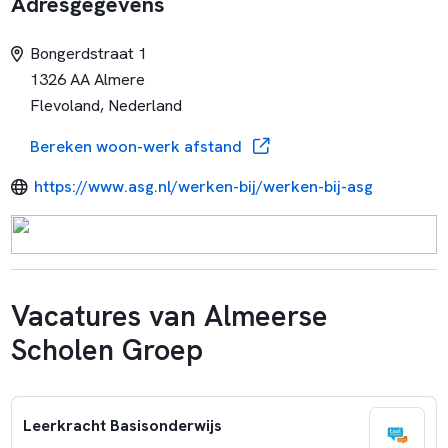
Adresgegevens
Bongerdstraat 1
1326 AA Almere
Flevoland, Nederland
Bereken woon-werk afstand
https://www.asg.nl/werken-bij/werken-bij-asg
Vacatures van Almeerse
Scholen Groep
Leerkracht Basisonderwijs