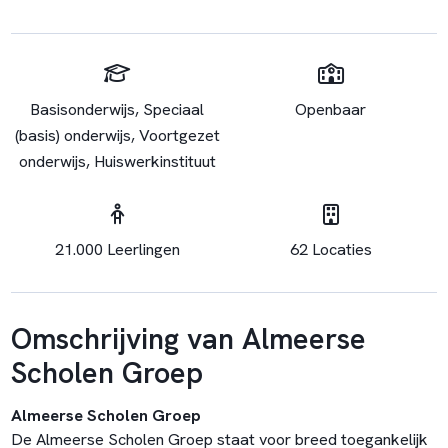
Basisonderwijs, Speciaal
Openbaar
(basis) onderwijs, Voortgezet
onderwijs, Huiswerkinstituut
21.000 Leerlingen
62 Locaties
Omschrijving van Almeerse
Scholen Groep
Almeerse Scholen Groep
De Almeerse Scholen Groep staat voor breed toegankelijk