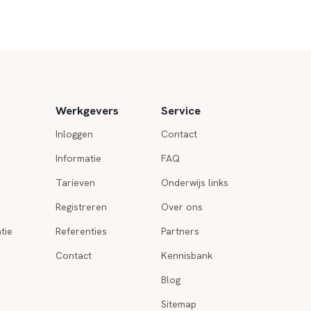
Werkgevers
Service
Inloggen
Contact
Informatie
FAQ
Tarieven
Onderwijs links
Registreren
Over ons
tie
Referenties
Partners
Contact
Kennisbank
Blog
Sitemap