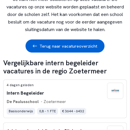
vacatures op onze website worden geplaatst en beheerd
door de scholen zelf. Het kan voorkomen dat een school
besluit om de vacature nog voor de eerder aangegeven
sluitingsdatum van de website te halen.
Terug naar vacatureoverzicht
Vergelijkbare intern begeleider
vacatures in de regio Zoetermeer
4 dagen geleden
Intern Begeleider
De Paulusschool
- Zoetermeer
Basisonderwijs
0,8 - 1 FTE
€ 3644 - 6432