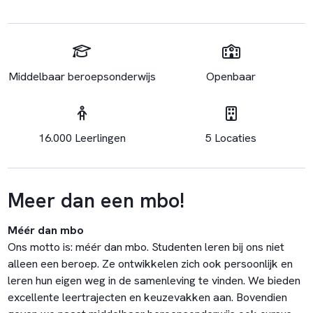
Middelbaar beroepsonderwijs
Openbaar
16.000 Leerlingen
5 Locaties
Meer dan een mbo!
Méér dan mbo
Ons motto is: méér dan mbo. Studenten leren bij ons niet
alleen een beroep. Ze ontwikkelen zich ook persoonlijk en
leren hun eigen weg in de samenleving te vinden. We bieden
excellente leertrajecten en keuzevakken aan. Bovendien