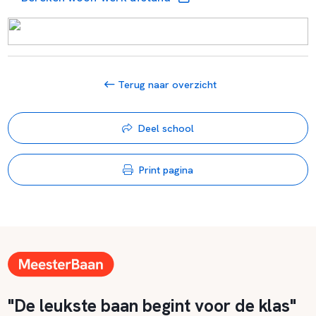
Terug naar overzicht
Deel school
Print pagina
"De leukste baan begint voor de klas"