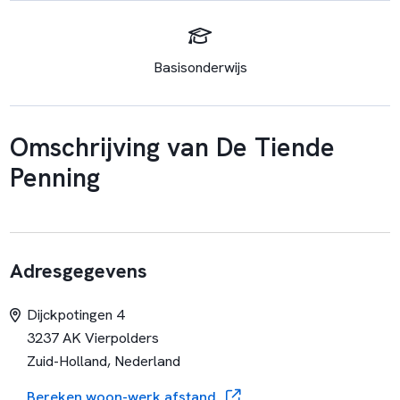
Basisonderwijs
Omschrijving van De Tiende
Penning
Adresgegevens
Dijckpotingen 4
3237 AK Vierpolders
Zuid-Holland, Nederland
Bereken woon-werk afstand