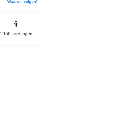
Waarom volgen?
1.150 Leerlingen