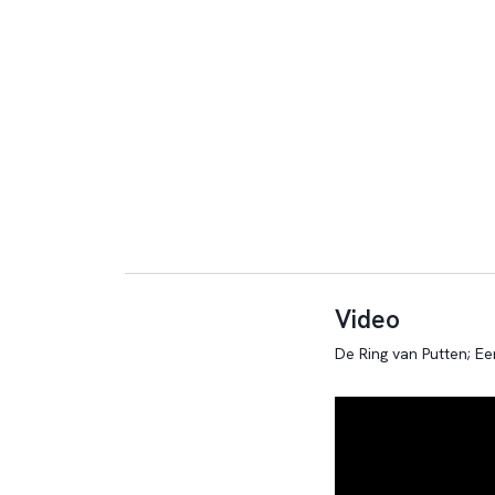
Video
De Ring van Putten; Ee