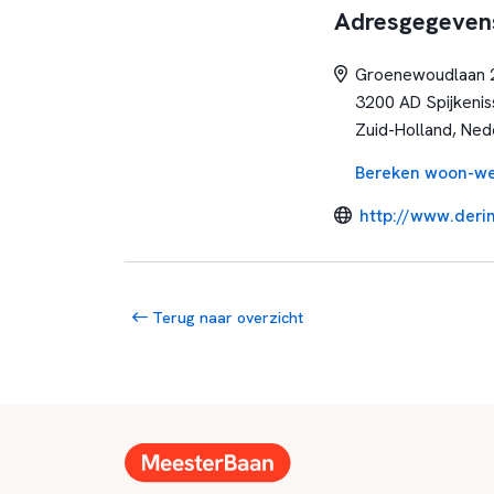
Adresgegeven
Groenewoudlaan 
3200 AD Spijkenis
Zuid-Holland, Ned
Bereken woon-we
http://www.deri
Terug naar overzicht