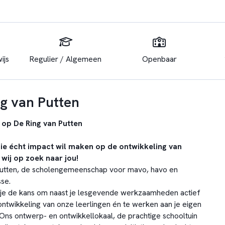
ijs
Regulier / Algemeen
Openbaar
g van Putten
op De Ring van Putten
die écht impact wil maken op de ontwikkeling van
 wij op zoek naar jou!
 Putten, de scholengemeenschap voor mavo, havo en
se.
 je de kans om naast je lesgevende werkzaamheden actief
ontwikkeling van onze leerlingen én te werken aan je eigen
 Ons ontwerp- en ontwikkellokaal, de prachtige schooltuin