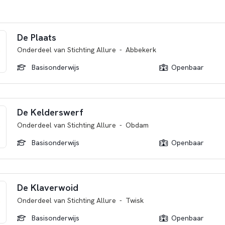
De Plaats
Onderdeel van
Stichting Allure
-
Abbekerk
Basisonderwijs
Openbaar
De Kelderswerf
Onderdeel van
Stichting Allure
-
Obdam
Basisonderwijs
Openbaar
De Klaverwoid
Onderdeel van
Stichting Allure
-
Twisk
Basisonderwijs
Openbaar