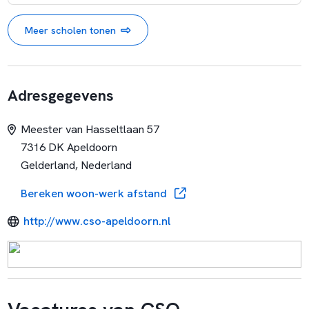
Meer scholen tonen
Adresgegevens
Meester van Hasseltlaan 57
7316 DK Apeldoorn
Gelderland, Nederland
Bereken woon-werk afstand
http://www.cso-apeldoorn.nl