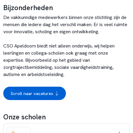
Bijzonderheden
De vakkunndige medewerkers binnen onze stichting zijn de
mensen die iedere dag het verschil maken. Er is veel ruimte
voor innovatie, scholing en eigen ontwikkeling.
CSO Apeldoorn biedt niet alleen onderwijs, wij helpen
leerlingen en collega-scholen ook graag met onze
expertise. Bijvoorbeeld op het gebied van
zorgtrajectbemiddeling, sociale vaardigheidstraining,
autisme en arbeidstoeleiding.
Scroll naar vacatures
Onze scholen