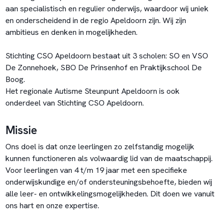
aan specialistisch en regulier onderwijs, waardoor wij uniek
en onderscheidend in de regio Apeldoorn zijn. Wij zijn
ambitieus en denken in mogelijkheden.
Stichting CSO Apeldoorn bestaat uit 3 scholen: SO en VSO
De Zonnehoek, SBO De Prinsenhof en Praktijkschool De
Boog.
Het regionale Autisme Steunpunt Apeldoorn is ook
onderdeel van Stichting CSO Apeldoorn.
Missie
Ons doel is dat onze leerlingen zo zelfstandig mogelijk
kunnen functioneren als volwaardig lid van de maatschappij.
Voor leerlingen van 4 t/m 19 jaar met een specifieke
onderwijskundige en/of ondersteuningsbehoefte, bieden wij
alle leer- en ontwikkelingsmogelijkheden. Dit doen we vanuit
ons hart en onze expertise.