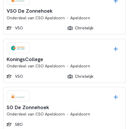
VSO De Zonnehoek
Onderdeel van
CSO Apeldoorn
-
Apeldoorn
VSO
Christelijk
KoningsCollege
Onderdeel van
CSO Apeldoorn
-
Apeldoorn
VSO
Christelijk
SO De Zonnehoek
Onderdeel van
CSO Apeldoorn
-
Apeldoorn
SBO