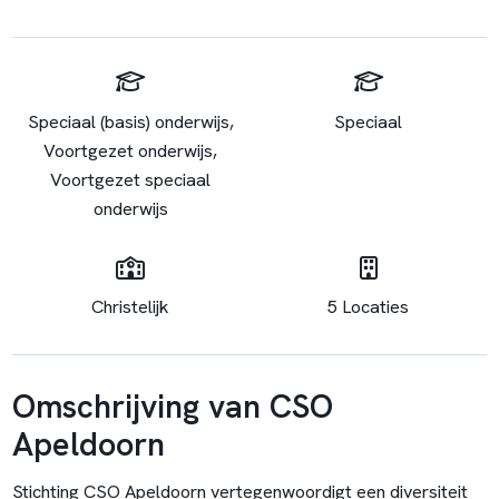
Speciaal (basis) onderwijs,
Speciaal
Voortgezet onderwijs,
Voortgezet speciaal
onderwijs
Christelijk
5 Locaties
Omschrijving van CSO
Apeldoorn
Stichting CSO Apeldoorn vertegenwoordigt een diversiteit