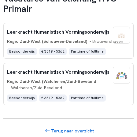
Primair
Leerkracht Humanistisch Vormingsonderwijs
Regio Zuid-West (Schouwen-Duiveland)
- Brouwershaven
Basisonderwijs
€ 3519 - 5362
Parttime of fulltime
Leerkracht Humanistisch Vormingsonderwijs
Regio Zuid-West (Walcheren/Zuid-Beveland
- Walcheren/Zuid-Beveland
Basisonderwijs
€ 3519 - 5362
Parttime of fulltime
Terug naar overzicht