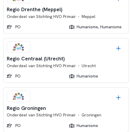
Regio Drenthe (Meppel)
Onderdeel van
Stichting HVO Primair
-
Meppel
PO
Humanisme, Humanisme
Regio Centraal (Utrecht)
Onderdeel van
Stichting HVO Primair
-
Utrecht
PO
Humanisme
Regio Groningen
Onderdeel van
Stichting HVO Primair
-
Groningen
PO
Humanisme