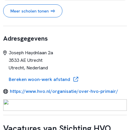
Meer scholen tonen
Adresgegevens
Joseph Haydnlaan 2a
3533 AE Utrecht
Utrecht, Nederland
Bereken woon-werk afstand
https://www.hvo.nl/organisatie/over-hvo-primair/
Vacatures van Stichting HVO