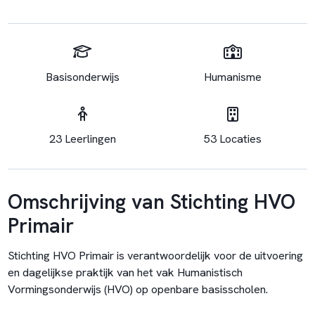
Basisonderwijs
Humanisme
23 Leerlingen
53 Locaties
Omschrijving van Stichting HVO
Primair
Stichting HVO Primair is verantwoordelijk voor de uitvoering
en dagelijkse praktijk van het vak Humanistisch
Vormingsonderwijs (HVO) op openbare basisscholen.