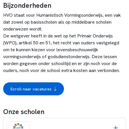
Bijzonderheden
HVO staat voor Humanistisch Vormingsonderwijs, een vak
dat zowel op basisscholen als op middelbare scholen
onderwezen wordt.
De wetgever heeft in de wet op het Primair Onderwijs
(WPO), artikel 50 en 51, het recht van ouders vastgelegd
om te kunnen kiezen voor levensbeschouwelijk
vormingsonderwijs of godsdienstonderwijs. Deze lessen
worden gegeven onder schooltijd en er zijn noch voor de
ouders, noch voor de school extra kosten aan verbonden.
Scroll naar vacatures
Onze scholen