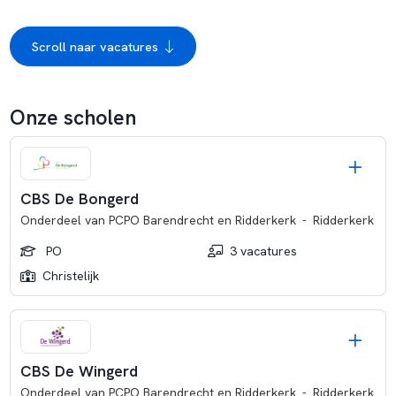
Scroll naar vacatures
Onze scholen
CBS De Bongerd
Onderdeel van
PCPO Barendrecht en Ridderkerk
-
Ridderkerk
PO
3 vacatures
Christelijk
CBS De Wingerd
Onderdeel van
PCPO Barendrecht en Ridderkerk
-
Ridderkerk