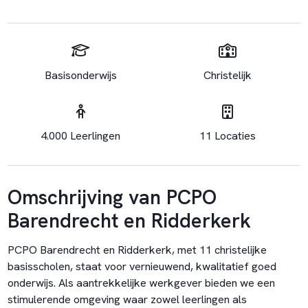
Basisonderwijs
Christelijk
4.000 Leerlingen
11 Locaties
Omschrijving van PCPO
Barendrecht en Ridderkerk
PCPO Barendrecht en Ridderkerk, met 11 christelijke
basisscholen, staat voor vernieuwend, kwalitatief goed
onderwijs. Als aantrekkelijke werkgever bieden we een
stimulerende omgeving waar zowel leerlingen als