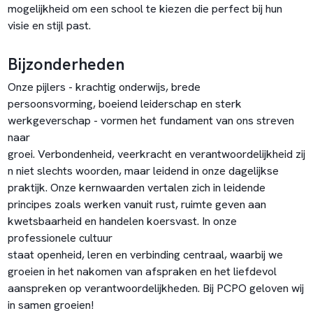
mogelijkheid om een school te kiezen die perfect bij hun
visie en stijl past.
Bijzonderheden
Onze pijlers - krachtig onderwijs, brede
persoonsvorming, boeiend leiderschap en sterk
werkgeverschap - vormen het fundament van ons streven
naar
groei. Verbondenheid, veerkracht en verantwoordelijkheid zij
n niet slechts woorden, maar leidend in onze dagelijkse
praktijk. Onze kernwaarden vertalen zich in leidende
principes zoals werken vanuit rust, ruimte geven aan
kwetsbaarheid en handelen koersvast. In onze
professionele cultuur
staat openheid, leren en verbinding centraal, waarbij we
groeien in het nakomen van afspraken en het liefdevol
aanspreken op verantwoordelijkheden. Bij PCPO geloven wij
in samen groeien!