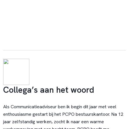
Collega’s aan het woord
Als Communicatieadviseur ben ik begin dit jaar met veel
enthousiasme gestart bij het PCPO bestuurskantoor. Na 12
jaar zelfstandig werken, zocht ik naar een warme