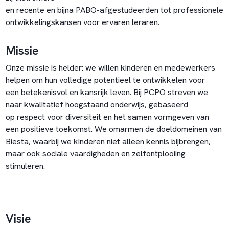
en recente en bijna PABO-afgestudeerden tot professionele
ontwikkelingskansen voor ervaren leraren.
Missie
Onze missie is helder: we willen kinderen en medewerkers
helpen om hun volledige potentieel te ontwikkelen voor
een betekenisvol en kansrijk leven. Bij PCPO streven we
naar kwalitatief hoogstaand onderwijs, gebaseerd
op respect voor diversiteit en het samen vormgeven van
een positieve toekomst. We omarmen de doeldomeinen van
Biesta, waarbij we kinderen niet alleen kennis bijbrengen,
maar ook sociale vaardigheden en zelfontplooiing
stimuleren.
Visie