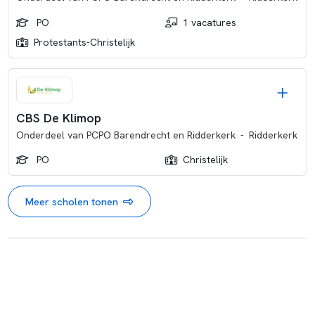
PO
1 vacatures
Protestants-Christelijk
CBS De Klimop
Onderdeel van
PCPO Barendrecht en Ridderkerk
-
Ridderkerk
PO
Christelijk
Meer scholen tonen