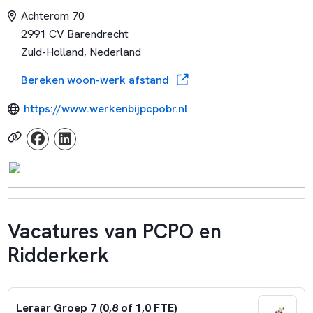
Achterom 70
2991 CV Barendrecht
Zuid-Holland, Nederland
Bereken woon-werk afstand
https://www.werkenbijpcpobr.nl
Vacatures van PCPO en
Ridderkerk
Leraar Groep 7 (0,8 of 1,0 FTE)