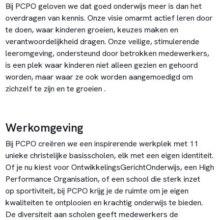
Bij PCPO geloven we dat goed onderwijs meer is dan het
overdragen van kennis. Onze visie omarmt actief leren door
te doen, waar kinderen groeien, keuzes maken en
verantwoordelijkheid dragen. Onze veilige, stimulerende
leeromgeving, ondersteund door betrokken medewerkers,
is een plek waar kinderen niet alleen gezien en gehoord
worden, maar waar ze ook worden aangemoedigd om
zichzelf te zijn en te groeien .
Werkomgeving
Bij PCPO creëren we een inspirerende werkplek met 11
unieke christelijke basisscholen, elk met een eigen identiteit.
Of je nu kiest voor OntwikkelingsGerichtOnderwijs, een High
Performance Organisation, of een school die sterk inzet
op sportiviteit, bij PCPO krijg je de ruimte om je eigen
kwaliteiten te ontplooien en krachtig onderwijs te bieden.
De diversiteit aan scholen geeft medewerkers de