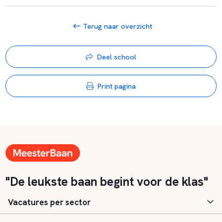
Terug naar overzicht
Deel school
Print pagina
"De leukste baan begint voor de klas"
Vacatures per sector