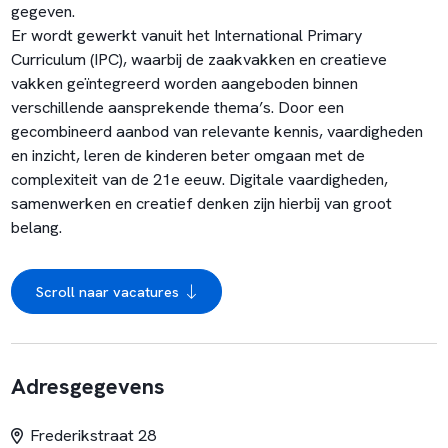
gegeven.
Er wordt gewerkt vanuit het International Primary
Curriculum (IPC), waarbij de zaakvakken en creatieve
vakken geïntegreerd worden aangeboden binnen
verschillende aansprekende thema’s. Door een
gecombineerd aanbod van relevante kennis, vaardigheden
en inzicht, leren de kinderen beter omgaan met de
complexiteit van de 21e eeuw. Digitale vaardigheden,
samenwerken en creatief denken zijn hierbij van groot
belang.
Scroll naar vacatures
Adresgegevens
Frederikstraat 28