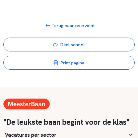
Terug naar overzicht
Deel school
Print pagina
"De leukste baan begint voor de klas"
Vacatures per sector