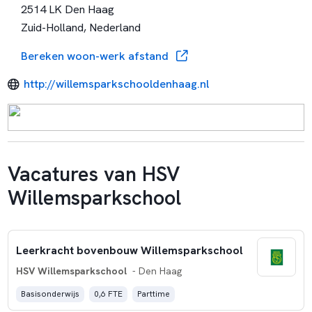
2514 LK Den Haag
Zuid-Holland, Nederland
Bereken woon-werk afstand
http://willemsparkschooldenhaag.nl
Vacatures van HSV
Willemsparkschool
Leerkracht bovenbouw Willemsparkschool
HSV Willemsparkschool
- Den Haag
Basisonderwijs
0,6 FTE
Parttime