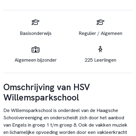
Basisonderwijs
Regulier / Algemeen
Algemeen bijzonder
225 Leerlingen
Omschrijving van HSV
Willemsparkschool
De Willemsparkschool is onderdeel van de Haagsche
Schoolvereeniging en onderscheidt zich door het aanbod
van Engels in groep 1 t/m groep 8. Ook de vakken muziek
en lichamelijke opvoeding worden door een vakleerkracht