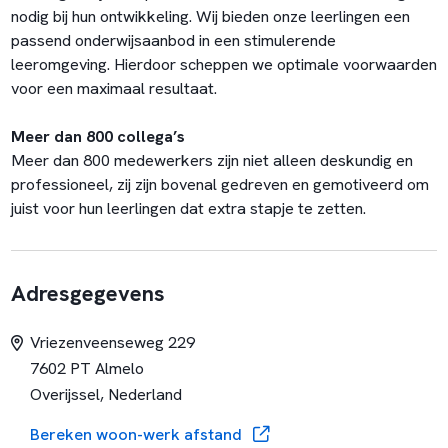
nodig bij hun ontwikkeling. Wij bieden onze leerlingen een
passend onderwijsaanbod in een stimulerende
leeromgeving. Hierdoor scheppen we optimale voorwaarden
voor een maximaal resultaat.
Meer dan 800 collega’s
Meer dan 800 medewerkers zijn niet alleen deskundig en
professioneel, zij zijn bovenal gedreven en gemotiveerd om
juist voor hun leerlingen dat extra stapje te zetten.
Adresgegevens
Vriezenveenseweg 229
7602 PT Almelo
Overijssel, Nederland
Bereken woon-werk afstand