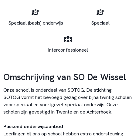
Speciaal (basis) onderwijs
Speciaal
Interconfessioneel
Omschrijving van SO De Wissel
Onze school is onderdeel van SOTOG. De stichting
SOTOG vormt het bevoegd gezag over bijna twintig scholen
voor speciaal en voortgezet speciaal onderwijs. Onze
scholen zijn gevestigd in Twente en de Achterhoek.
Passend onderwijsaanbod
Leerlingen bij ons op school hebben extra ondersteuning