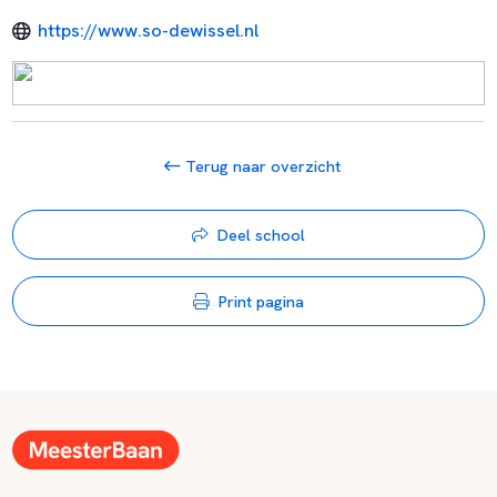
https://www.so-dewissel.nl
Terug naar overzicht
Deel school
Print pagina