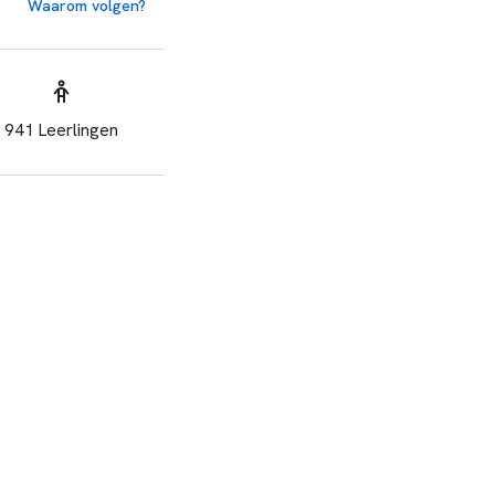
Waarom volgen?
941 Leerlingen