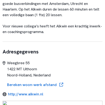
goede busverbindingen met Amsterdam, Utrecht en
Haarlem. Op het Alkwin duren de lessen 60 minuten en telt
een volledige baan (1 fte) 20 lessen.
Voor nieuwe collega’s heeft het Alkwin een krachtig inwerk-
en coachingsprogramma.
Adresgegevens
Weegbree 55
1422 MT Uithoorn
Noord-Holland, Nederland
Bereken woon-werk afstand
http://www.alkwin.nl