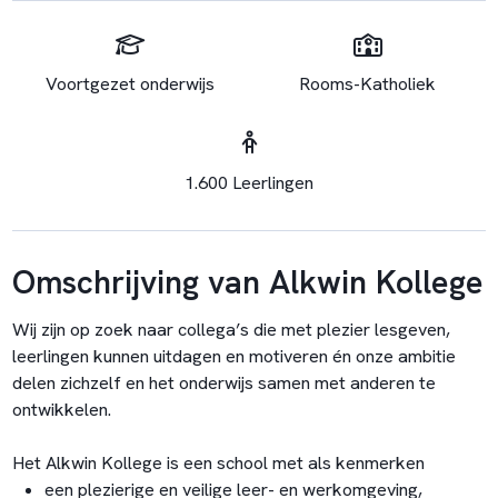
Voortgezet onderwijs
Rooms-Katholiek
1.600 Leerlingen
Omschrijving van Alkwin Kollege
Wij zijn op zoek naar collega’s die met plezier lesgeven,
leerlingen kunnen uitdagen en motiveren én onze ambitie
delen zichzelf en het onderwijs samen met anderen te
ontwikkelen.
Het Alkwin Kollege is een school met als kenmerken
een plezierige en veilige leer- en werkomgeving,