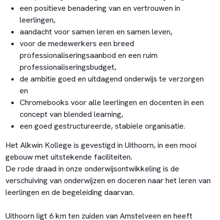
een positieve benadering van en vertrouwen in
leerlingen,
aandacht voor samen leren en samen leven,
voor de medewerkers een breed
professionaliseringsaanbod en een ruim
professionaliseringsbudget,
de ambitie goed en uitdagend onderwijs te verzorgen
en
Chromebooks voor alle leerlingen en docenten in een
concept van blended learning,
een goed gestructureerde, stabiele organisatie.
Het Alkwin Kollege is gevestigd in Uithoorn, in een mooi
gebouw met uitstekende faciliteiten.
De rode draad in onze onderwijsontwikkeling is de
verschuiving van onderwijzen en doceren naar het leren van
leerlingen en de begeleiding daarvan.
Uithoorn ligt 6 km ten zuiden van Amstelveen en heeft