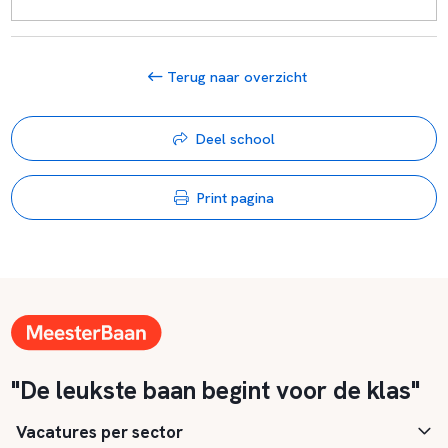
Terug naar overzicht
Deel school
Print pagina
"De leukste baan begint voor de klas"
Vacatures per sector