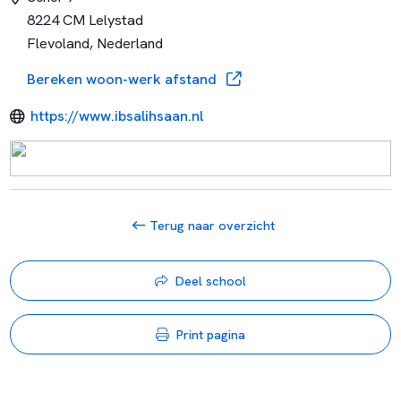
8224 CM Lelystad
Flevoland, Nederland
Bereken woon-werk afstand
https://www.ibsalihsaan.nl
Terug naar overzicht
Deel school
Print pagina