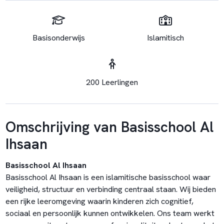
Basisonderwijs
Islamitisch
200 Leerlingen
Omschrijving van Basisschool Al
Ihsaan
Basisschool Al Ihsaan
Basisschool Al Ihsaan is een islamitische basisschool waar
veiligheid, structuur en verbinding centraal staan. Wij bieden
een rijke leeromgeving waarin kinderen zich cognitief,
sociaal en persoonlijk kunnen ontwikkelen. Ons team werkt