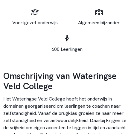
Voortgezet onderwijs
Algemeen bijzonder
600 Leerlingen
Omschrijving van Wateringse
Veld College
Het Wateringse Veld College heeft het onderwijs in
domeinen georganiseerd om leerlingen te coachen naar
zelfstandigheid. Vanaf de brugklas groeien ze naar meer
zelfstandigheid en verantwoordelijkheid. Daarbij krijgen ze
de vrijheid om eigen accenten te leggen in tijd en aandacht