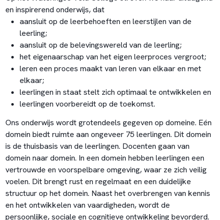
en inspirerend onderwijs, dat
aansluit op de leerbehoeften en leerstijlen van de
leerling;
aansluit op de belevingswereld van de leerling;
het eigenaarschap van het eigen leerproces vergroot;
leren een proces maakt van leren van elkaar en met
elkaar;
leerlingen in staat stelt zich optimaal te ontwikkelen en
leerlingen voorbereidt op de toekomst.
Ons onderwijs wordt grotendeels gegeven op domeine. Eén
domein biedt ruimte aan ongeveer 75 leerlingen. Dit domein
is de thuisbasis van de leerlingen. Docenten gaan van
domein naar domein. In een domein hebben leerlingen een
vertrouwde en voorspelbare omgeving, waar ze zich veilig
voelen. Dit brengt rust en regelmaat en een duidelijke
structuur op het domein. Naast het overbrengen van kennis
en het ontwikkelen van vaardigheden, wordt de
persoonlijke, sociale en cognitieve ontwikkeling bevorderd.