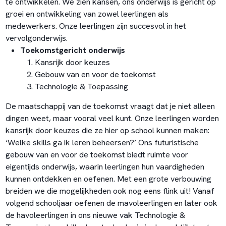
te ontwikkelen. We zien kansen, ons onderwijs is gericht op
groei en ontwikkeling van zowel leerlingen als
medewerkers. Onze leerlingen zijn succesvol in het
vervolgonderwijs.
Toekomstgericht onderwijs
Kansrijk door keuzes
Gebouw van en voor de toekomst
Technologie & Toepassing
De maatschappij van de toekomst vraagt dat je niet alleen
dingen weet, maar vooral veel kunt. Onze leerlingen worden
kansrijk door keuzes die ze hier op school kunnen maken:
‘Welke skills ga ik leren beheersen?’ Ons futuristische
gebouw van en voor de toekomst biedt ruimte voor
eigentijds onderwijs, waarin leerlingen hun vaardigheden
kunnen ontdekken en oefenen. Met een grote verbouwing
breiden we die mogelijkheden ook nog eens flink uit! Vanaf
volgend schooljaar oefenen de mavoleerlingen en later ook
de havoleerlingen in ons nieuwe vak Technologie &