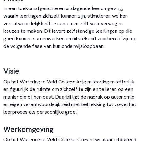
In een toekomstgerichte en uitdagende leeromgeving,
waarin leerlingen zichzelf kunnen zijn, stimuleren we hen
verantwoordelijkheid te nemen en zelf weloverwogen
keuzes te maken. Dit levert zelfstandige leerlingen op die
goed kunnen samenwerken en uitstekend voorbereid zijn op
de volgende fase van hun onderwijsloopbaan.
Visie
Op het Wateringse Veld College krijgen leerlingen letterlijk
en figuurlijk de ruimte om zichzelf te zijn en te leren op een
manier die bij hen past. Daarbij ligt de nadruk op autonomie
en eigen verantwoordelijkheid met betrekking tot zowel het
leerproces als persoonlijke groei.
Werkomgeving
Op het Wateringse Veld College streven we naar uitdagend