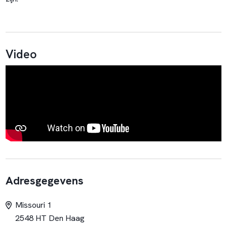
Video
Adresgegevens
Missouri 1
2548 HT Den Haag