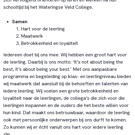
schooltijd bij het Wateringse Veld College.
Samen
Hart voor de leerling
Maatwerk
Betrokkenheid en loyaliteit
Iedereen doet bij ons mee. Wij hebben een groot hart voor
de leerling. Daarbij is ons motto: ‘It’s not about being the
best, it’s about being your best.’ Met ons aanpasbare
programma en begeleiding op klas- en leerlingniveau bieden
wij maatwerk dat aansluit bij de behoeften en talenten van
iedere leerling. Wij voelen een grote betrokkenheid en
loyaliteit naar de leerlingen, de collega’s die zich voor die
leerlingen inspannen en de ouders die het beste willen voor
hun kind. Dat maakt ons betrouwbaar, waardoor de leerling
ook met persoonlijke onderwerpen bij ons durft te komen.
Zo kunnen wij er écht vanuit ons hart voor iedere leerling
zijn.