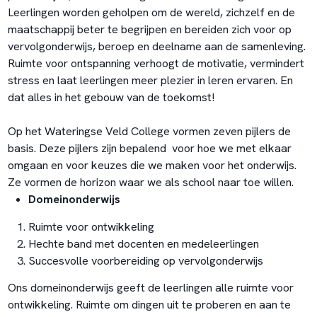
Leerlingen worden geholpen om de wereld, zichzelf en de
maatschappij beter te begrijpen en bereiden zich voor op
vervolgonderwijs, beroep en deelname aan de samenleving.
Ruimte voor ontspanning verhoogt de motivatie, vermindert
stress en laat leerlingen meer plezier in leren ervaren. En
dat alles in het gebouw van de toekomst!
Op het Wateringse Veld College vormen zeven pijlers de
basis. Deze pijlers zijn bepalend voor hoe we met elkaar
omgaan en voor keuzes die we maken voor het onderwijs.
Ze vormen de horizon waar we als school naar toe willen.
Domeinonderwijs
Ruimte voor ontwikkeling
Hechte band met docenten en medeleerlingen
Succesvolle voorbereiding op vervolgonderwijs
Ons domeinonderwijs geeft de leerlingen alle ruimte voor
ontwikkeling. Ruimte om dingen uit te proberen en aan te