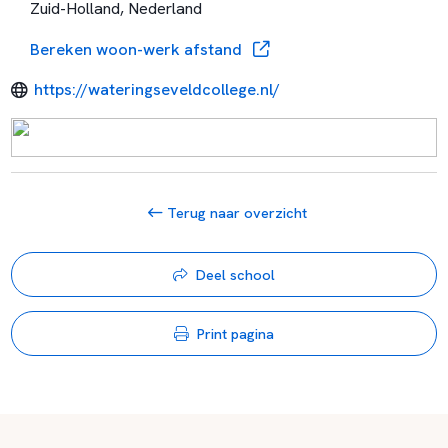
Zuid-Holland, Nederland
Bereken woon-werk afstand
https://wateringseveldcollege.nl/
Terug naar overzicht
Deel school
Print pagina