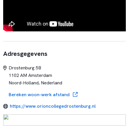
Adresgegevens
Drostenburg 5B
1102 AM Amsterdam
Noord-Holland, Nederland
Bereken woon-werk afstand
https://www.orioncollegedrostenburg.nl