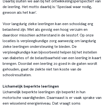
Daarbij sluiten we aan bij het ontwikkelingsperspectief van
de leerling. Het motto daarbij is: 'Speciaal waar nodig,
gewoon als het kan’.
Voor langdurig zieke leerlingen kan een schooldag erg
belastend zijn. Met als gevolg een hoog verzuim en
daardoor misschien achterstand in de lesstof. Op onze
locaties is verpleegkundige zorg aanwezig om langdurig
zieke leerlingen ondersteuning te bieden. De
verpleegkundige kan bijvoorbeeld helpen bij het instellen
van diabetes of de belastbaarheid van een leerling in kaart
brengen. Doordat een leerling zo goed in de gaten wordt
gehouden, gaat de ziekte niet ten koste van de
schoolresultaten.
Lichamelijk beperkte leerlingen
Lichamelijk beperkte leerlingen zijn beperkt in hun
motorische vaardigheden. Daarnaast is er vaak sprake van
een wisselend energieniveau. Dat vraagt soms