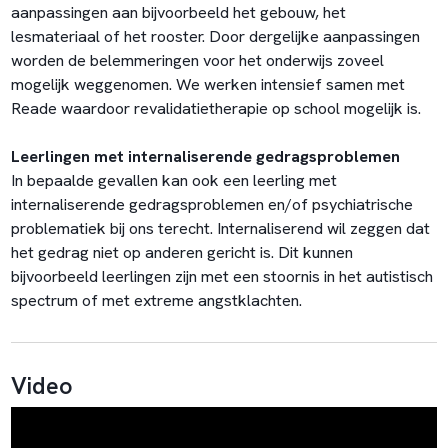
aanpassingen aan bijvoorbeeld het gebouw, het
lesmateriaal of het rooster. Door dergelijke aanpassingen
worden de belemmeringen voor het onderwijs zoveel
mogelijk weggenomen. We werken intensief samen met
Reade waardoor revalidatietherapie op school mogelijk is.
Leerlingen met internaliserende gedragsproblemen
In bepaalde gevallen kan ook een leerling met
internaliserende gedragsproblemen en/of psychiatrische
problematiek bij ons terecht. Internaliserend wil zeggen dat
het gedrag niet op anderen gericht is. Dit kunnen
bijvoorbeeld leerlingen zijn met een stoornis in het autistisch
spectrum of met extreme angstklachten.
Video