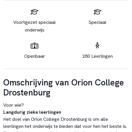
Voortgezet speciaal
Speciaal
onderwijs
Openbaar
280 Leerlingen
Omschrijving van Orion College
Drostenburg
Voor wie?
Langdurig zieke leerlingen
Het doel van Orion College Drostenburg is om alle
leerlingen het onderwijs te bieden dat voor hen het beste is.