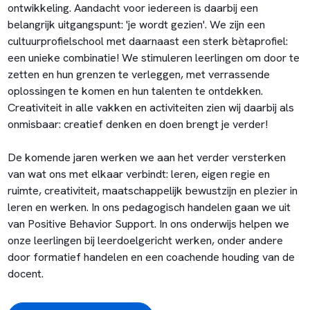
ontwikkeling. Aandacht voor iedereen is daarbij een
belangrijk uitgangspunt: 'je wordt gezien'. We zijn een
cultuurprofielschool met daarnaast een sterk bètaprofiel:
een unieke combinatie! We stimuleren leerlingen om door te
zetten en hun grenzen te verleggen, met verrassende
oplossingen te komen en hun talenten te ontdekken.
Creativiteit in alle vakken en activiteiten zien wij daarbij als
onmisbaar: creatief denken en doen brengt je verder!
De komende jaren werken we aan het verder versterken
van wat ons met elkaar verbindt: leren, eigen regie en
ruimte, creativiteit, maatschappelijk bewustzijn en plezier in
leren en werken. In ons pedagogisch handelen gaan we uit
van Positive Behavior Support. In ons onderwijs helpen we
onze leerlingen bij leerdoelgericht werken, onder andere
door formatief handelen en een coachende houding van de
docent.