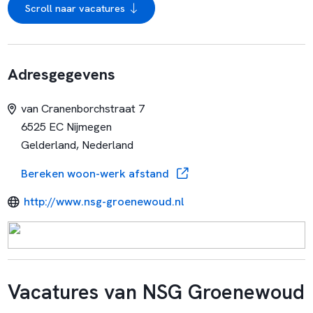
Scroll naar vacatures
Adresgegevens
van Cranenborchstraat 7
6525 EC Nijmegen
Gelderland, Nederland
Bereken woon-werk afstand
http://www.nsg-groenewoud.nl
Vacatures van NSG Groenewoud