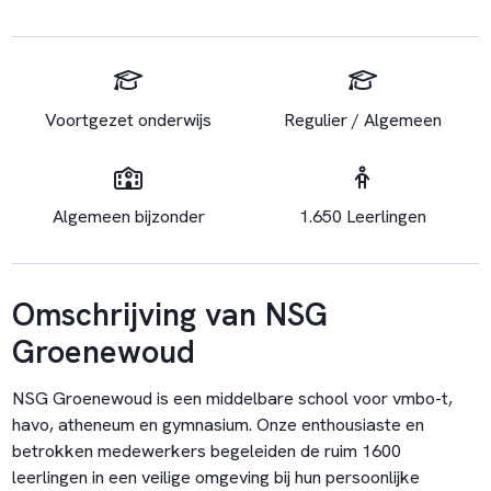
Voortgezet onderwijs
Regulier / Algemeen
Algemeen bijzonder
1.650 Leerlingen
Omschrijving van NSG
Groenewoud
NSG Groenewoud is een middelbare school voor vmbo-t,
havo, atheneum en gymnasium. Onze enthousiaste en
betrokken medewerkers begeleiden de ruim 1600
leerlingen in een veilige omgeving bij hun persoonlijke